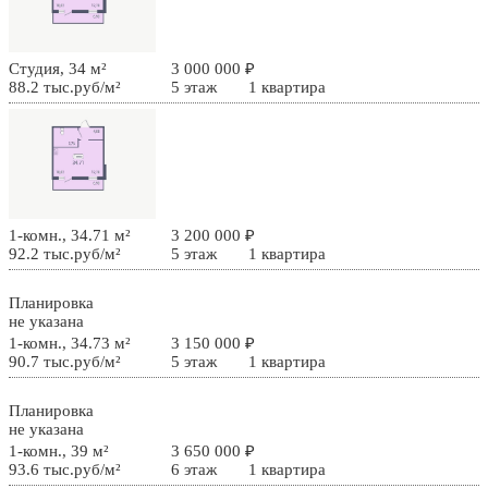
Студия, 34 м²
3 000 000 ₽
88.2 тыс.руб/м²
5 этаж
1 квартира
1-комн., 34.71 м²
3 200 000 ₽
92.2 тыс.руб/м²
5 этаж
1 квартира
Планировка
не указана
1-комн., 34.73 м²
3 150 000 ₽
90.7 тыс.руб/м²
5 этаж
1 квартира
Планировка
не указана
1-комн., 39 м²
3 650 000 ₽
93.6 тыс.руб/м²
6 этаж
1 квартира