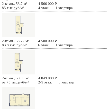
2-комн., 53.7 м²
4 566 000 ₽
85 тыс.руб/м²
4 этаж
1 квартира
2-комн., 53.72 м²
4 500 000 ₽
83.8 тыс.руб/м²
6 этаж
1 квартира
2-комн., 53.99 м²
4 049 000 ₽
от 75 тыс.руб/м²
2-9 этаж
8 квартир