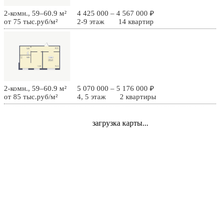
2-комн., 59–60.9 м²
4 425 000 – 4 567 000 ₽
от 75 тыс.руб/м²
2-9 этаж
14 квартир
2-комн., 59–60.9 м²
5 070 000 – 5 176 000 ₽
от 85 тыс.руб/м²
4, 5 этаж
2 квартиры
загрузка карты...