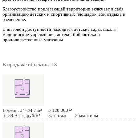
Благоустройство прилегающей территории включает в себя
организацию детских и спортивных площадок, зон отдыха и
озеленение.
В шаговой доступности находятся детские сады, школы,
медицинские учреждения, аптеки, библиотека и
продовольственные магазины.
В продаже объектов: 18
1-комн., 34–34.7 м²
3 120 000 ₽
от 89.9 тыс.руб/м²
3, 7 этаж
2 квартиры