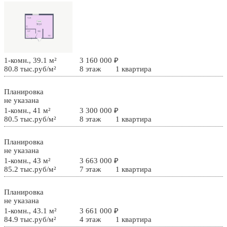
1-комн., 39.1 м²
3 160 000 ₽
80.8 тыс.руб/м²
8 этаж
1 квартира
Планировка
не указана
1-комн., 41 м²
3 300 000 ₽
80.5 тыс.руб/м²
8 этаж
1 квартира
Планировка
не указана
1-комн., 43 м²
3 663 000 ₽
85.2 тыс.руб/м²
7 этаж
1 квартира
Планировка
не указана
1-комн., 43.1 м²
3 661 000 ₽
84.9 тыс.руб/м²
4 этаж
1 квартира