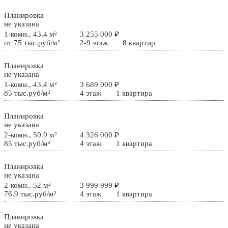
Планировка
не указана
1-комн., 43.4 м²
3 255 000 ₽
от 75 тыс.руб/м²
2-9 этаж
8 квартир
Планировка
не указана
1-комн., 43.4 м²
3 689 000 ₽
85 тыс.руб/м²
4 этаж
1 квартира
Планировка
не указана
2-комн., 50.9 м²
4 326 000 ₽
85 тыс.руб/м²
4 этаж
1 квартира
Планировка
не указана
2-комн., 52 м²
3 999 999 ₽
76.9 тыс.руб/м²
4 этаж
1 квартира
Планировка
не указана