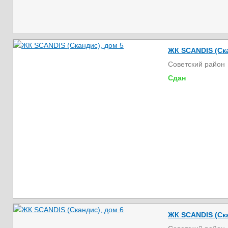
ЖК SCANDIS (Ска
Советский район
Сдан
ЖК SCANDIS (Ска