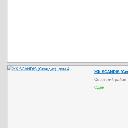
ЖК SCANDIS (Ска
Советский район
Сдан