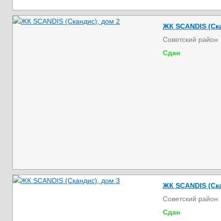
ЖК SCANDIS (Ска
Советский район
Сдан
ЖК SCANDIS (Ска
Советский район
Сдан