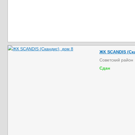
ЖК SCANDIS (Ска
Советский район
Сдан