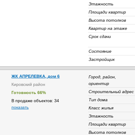
Этажность
Площади квартир
Высота потолков
Квартир на этаже
Срок сдачи
Состояние
Застройщик
ЖК АПРЕЛЕВКА, дом 6
Город, район,
ориентир
Кировский район
Строительный адрес
Готовность 66%
Тип дома
В продаже объектов: 34
показать
Класс жилья
Этажность
Площади квартир
Высота потолков