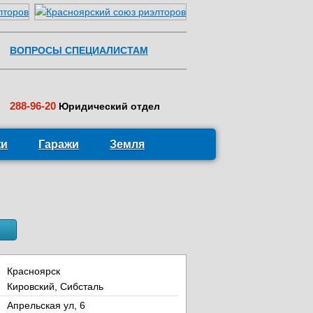
ВОПРОСЫ СПЕЦИАЛИСТАМ
288-96-20
Юридический отдел
жи
Гаражи
Земля
Красноярск
Кировский, Сибсталь
Апрельская ул, 6