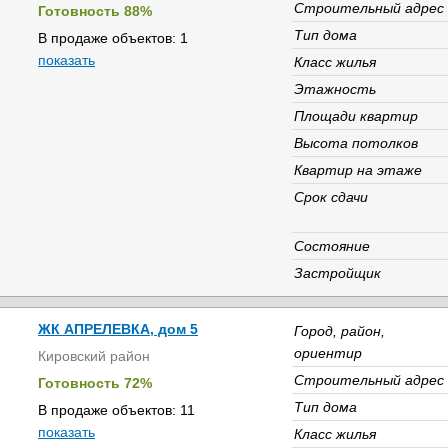
Строительный адрес
Готовность 88%
Тип дома
В продаже объектов: 1
показать
Класс жилья
Этажность
Площади квартир
Высота потолков
Квартир на этаже
Срок сдачи
Состояние
Застройщик
ЖК АПРЕЛЕВКА, дом 5
Город, район,
ориентир
Кировский район
Строительный адрес
Готовность 72%
Тип дома
В продаже объектов: 11
показать
Класс жилья