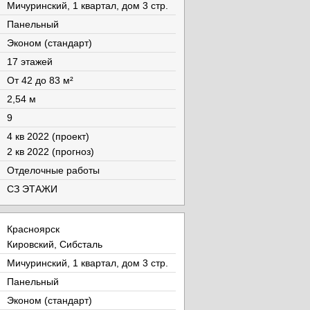
Мичуринский, 1 квартал, дом 3 стр.
Панельный
Эконом (стандарт)
17 этажей
От 42 до 83 м²
2,54 м
9
4 кв 2022 (проект)
2 кв 2022 (прогноз)
Отделочные работы
СЗ ЭТАЖИ
Красноярск
Кировский, Сибсталь
Мичуринский, 1 квартал, дом 3 стр.
Панельный
Эконом (стандарт)