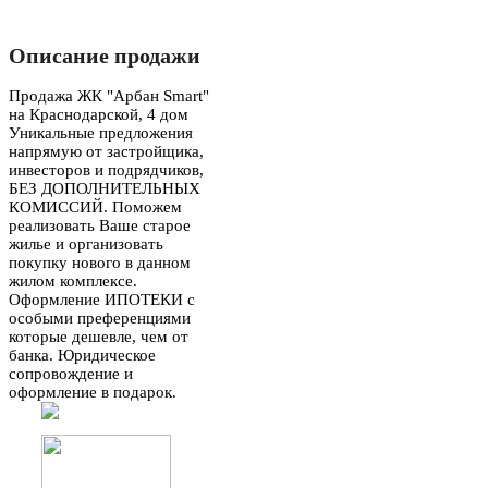
Описание продажи
Продажа ЖК "Арбан Smart"
на Краснодарской, 4 дом
Уникальные предложения
напрямую от застройщика,
инвесторов и подрядчиков,
БЕЗ ДОПОЛНИТЕЛЬНЫХ
КОМИССИЙ. Поможем
реализовать Ваше старое
жилье и организовать
покупку нового в данном
жилом комплексе.
Оформление ИПОТЕКИ с
особыми преференциями
которые дешевле, чем от
банка. Юридическое
сопровождение и
оформление в подарок.