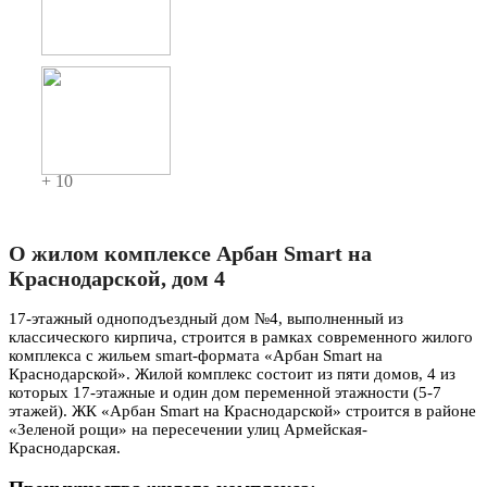
+ 10
О жилом комплексе Арбан Smart на
Краснодарской, дом 4
17-этажный одноподъездный дом №4, выполненный из
классического кирпича, строится в рамках современного жилого
комплекса с жильем smart-формата «Арбан Smart на
Краснодарской». Жилой комплекс состоит из пяти домов, 4 из
которых 17-этажные и один дом переменной этажности (5-7
этажей). ЖК «Арбан Smart на Краснодарской» строится в районе
«Зеленой рощи» на пересечении улиц Армейская-
Краснодарская.