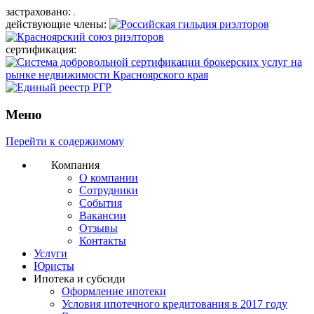
застраховано:
действующие члены:
сертификация:
Меню
Перейти к содержимому
Компания
О компании
Сотрудники
События
Вакансии
Отзывы
Контакты
Услуги
Юристы
Ипотека и субсиди
Оформление ипотеки
Условия ипотечного кредитования в 2017 году