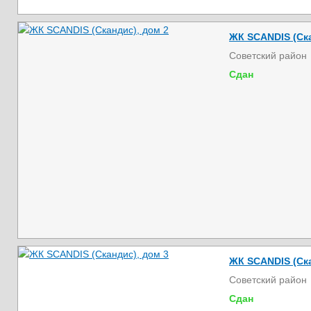
ЖК SCANDIS (Ска
Советский район
Сдан
ЖК SCANDIS (Ска
Советский район
Сдан