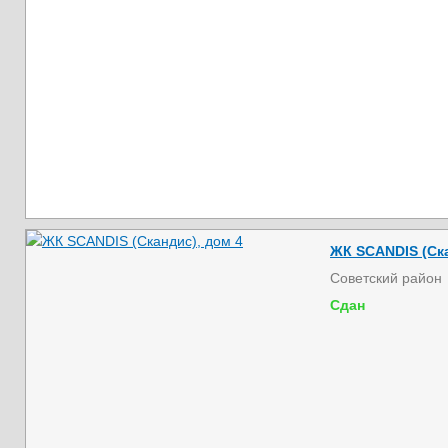
ЖК SCANDIS (Ска
Советский район
Сдан