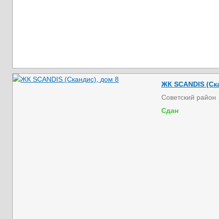
ЖК SCANDIS (Ска
Советский район
Сдан