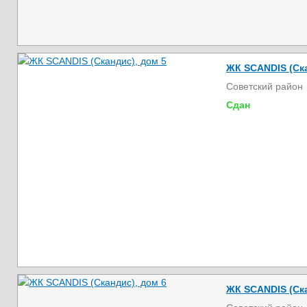
ЖК SCANDIS (Ска
Советский район
Сдан
ЖК SCANDIS (Ска