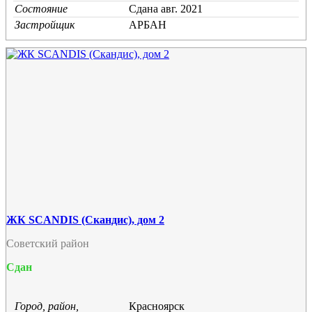
Состояние
Cдана авг. 2021
Застройщик
АРБАН
ЖК SCANDIS (Скандис), дом 2
Советский район
Сдан
Город, район,
Красноярск