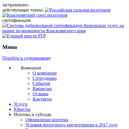
застраховано:
действующие члены:
сертификация:
Меню
Перейти к содержимому
Компания
О компании
Сотрудники
События
Вакансии
Отзывы
Контакты
Услуги
Юристы
Ипотека и субсиди
Оформление ипотеки
Условия ипотечного кредитования в 2017 году