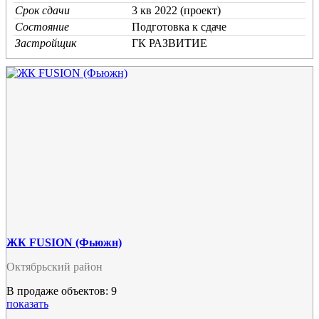
Срок сдачи
3 кв 2022 (проект)
Состояние
Подготовка к сдаче
Застройщик
ГК РАЗВИТИЕ
ЖК FUSION (Фьюжн)
Октябрьский район
В продаже объектов: 9
показать