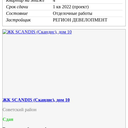
Квартир на этаже
4
Срок сдачи
1 кв 2022 (проект)
Состояние
Отделочные работы
Застройщик
РЕГИОН ДЕВЕЛОПМЕНТ
ЖК SCANDIS (Скандис), дом 10
Советский район
Сдан