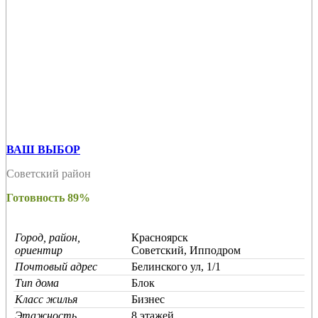
ВАШ ВЫБОР
Советский район
Готовность 89%
Город, район,
Красноярск
ориентир
Советский, Ипподром
Почтовый адрес
Белинского ул, 1/1
Тип дома
Блок
Класс жилья
Бизнес
Этажность
8 этажей