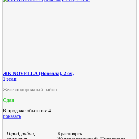
ЖК NOVELLA (Новелла), 2 оч,
1 этап
Железнодорожный район
Сдан
В продаже объектов: 4
показать
Город, район,
Красноярск