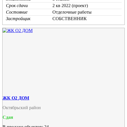
Срок сдачи
2 кв 2022 (проект)
Состояние
Отделочные работы
Застройщик
СОБСТВЕННИК
ЖК О2 ДОМ
Октябрьский район
Сдан
В продаже объектов: 24