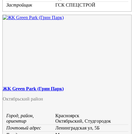
Застройщик
ГСК СПЕЦСТРОЙ
ЖК Green Park (Грин Парк)
Октябрьский район
Город, район,
Красноярск
ориентир
Октябрьский, Студгородок
Почтовый адрес
Ленинградская ул, 5Б