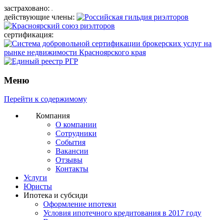
застраховано:
действующие члены:
сертификация:
Меню
Перейти к содержимому
Компания
О компании
Сотрудники
События
Вакансии
Отзывы
Контакты
Услуги
Юристы
Ипотека и субсиди
Оформление ипотеки
Условия ипотечного кредитования в 2017 году