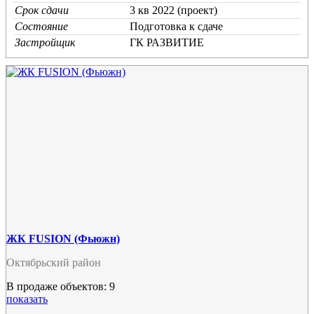
Срок сдачи
3 кв 2022 (проект)
Состояние
Подготовка к сдаче
Застройщик
ГК РАЗВИТИЕ
ЖК FUSION (Фьюжн)
Октябрьский район
В продаже объектов: 9
показать