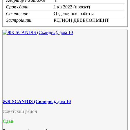
Квартир на этаже
4
Срок сдачи
1 кв 2022 (проект)
Состояние
Отделочные работы
Застройщик
РЕГИОН ДЕВЕЛОПМЕНТ
ЖК SCANDIS (Скандис), дом 10
Советский район
Сдан