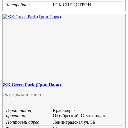
Застройщик
ГСК СПЕЦСТРОЙ
ЖК Green Park (Грин Парк)
Октябрьский район
Город, район,
Красноярск
ориентир
Октябрьский, Студгородок
Почтовый адрес
Ленинградская ул, 5Б