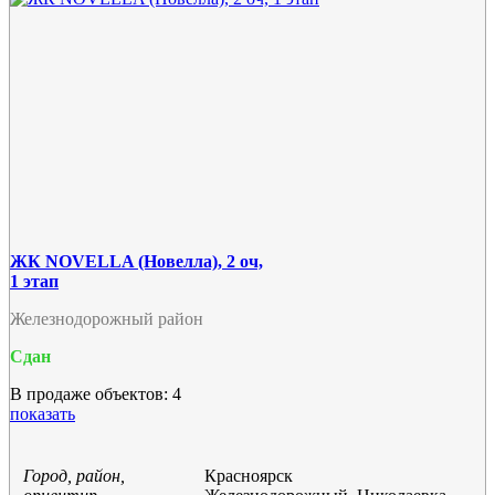
ЖК NOVELLA (Новелла), 2 оч,
1 этап
Железнодорожный район
Сдан
В продаже объектов: 4
показать
Город, район,
Красноярск