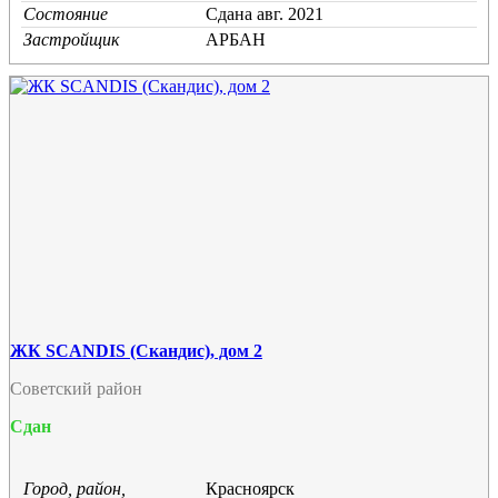
Состояние
Cдана авг. 2021
Застройщик
АРБАН
ЖК SCANDIS (Скандис), дом 2
Советский район
Сдан
Город, район,
Красноярск