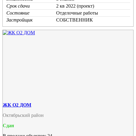
Срок сдачи
2 кв 2022 (проект)
Состояние
Отделочные работы
Застройщик
СОБСТВЕННИК
ЖК О2 ДОМ
Октябрьский район
Сдан
В продаже объектов: 24