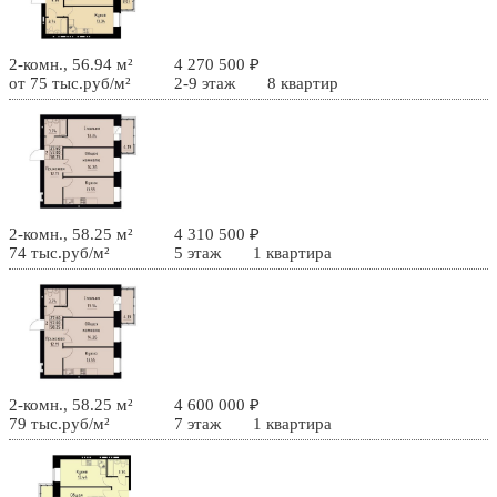
2-комн., 56.94 м²
4 270 500 ₽
от 75 тыс.руб/м²
2-9 этаж
8 квартир
2-комн., 58.25 м²
4 310 500 ₽
74 тыс.руб/м²
5 этаж
1 квартира
2-комн., 58.25 м²
4 600 000 ₽
79 тыс.руб/м²
7 этаж
1 квартира