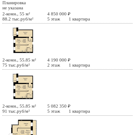
Планировка
не указана
2-комн., 55 м²
4 850 000 ₽
88.2 тыс.руб/м²
5 этаж
1 квартира
2-комн., 55.85 м²
4 190 000 ₽
75 тыс.руб/м²
2 этаж
1 квартира
2-комн., 55.85 м²
5 082 350 ₽
91 тыс.руб/м²
5 этаж
1 квартира