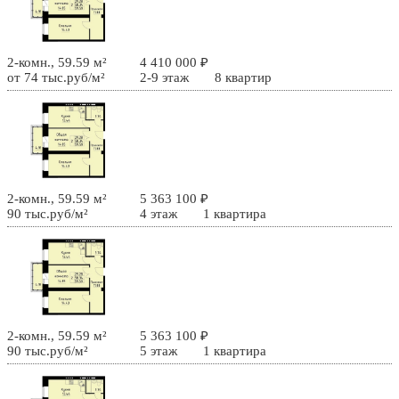
2-комн., 59.59 м²
4 410 000 ₽
от 74 тыс.руб/м²
2-9 этаж
8 квартир
2-комн., 59.59 м²
5 363 100 ₽
90 тыс.руб/м²
4 этаж
1 квартира
2-комн., 59.59 м²
5 363 100 ₽
90 тыс.руб/м²
5 этаж
1 квартира