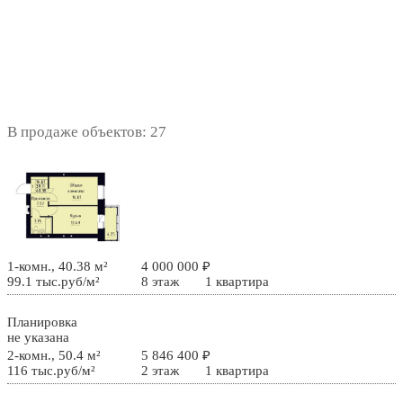
В продаже объектов: 27
1-комн., 40.38 м²
4 000 000 ₽
99.1 тыс.руб/м²
8 этаж
1 квартира
Планировка
не указана
2-комн., 50.4 м²
5 846 400 ₽
116 тыс.руб/м²
2 этаж
1 квартира