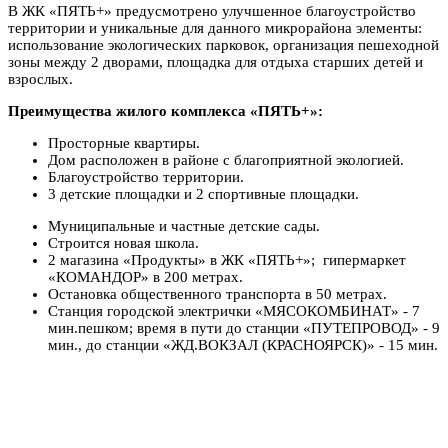
В ЖК «ПЯТЬ+» предусмотрено улучшенное благоустройство
территории и уникальные для данного микрорайона элементы:
использование экологических парковок, организация пешеходной
зоны между 2 дворами, площадка для отдыха старших детей и
взрослых.
Преимущества жилого комплекса «ПЯТЬ+»:
Просторные квартиры.
Дом расположен в районе с благоприятной экологией.
Благоустройство территории.
3 детские площадки и 2 спортивные площадки.
Муниципальные и частные детские сады.
Строится новая школа.
2 магазина «Продукты» в ЖК «ПЯТЬ+»; гипермаркет
«КОМАНДОР» в 200 метрах.
Остановка общественного транспорта в 50 метрах.
Станция городской электрички «МЯСОКОМБИНАТ» - 7
мин.пешком; время в пути до станции «ПУТЕПРОВОД» - 9
мин., до станции «ЖД.ВОКЗАЛ (КРАСНОЯРСК)» - 15 мин.