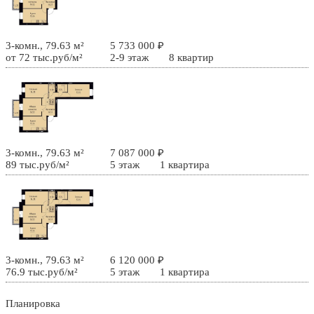
3-комн., 79.63 м²
5 733 000 ₽
от 72 тыс.руб/м²
2-9 этаж
8 квартир
3-комн., 79.63 м²
7 087 000 ₽
89 тыс.руб/м²
5 этаж
1 квартира
3-комн., 79.63 м²
6 120 000 ₽
76.9 тыс.руб/м²
5 этаж
1 квартира
Планировка