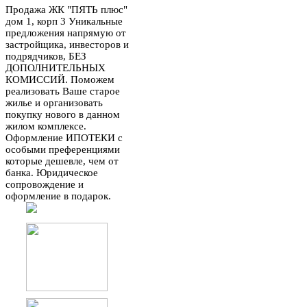
Продажа ЖК "ПЯТЬ плюс"
дом 1, корп 3 Уникальные
предложения напрямую от
застройщика, инвесторов и
подрядчиков, БЕЗ
ДОПОЛНИТЕЛЬНЫХ
КОМИССИЙ. Поможем
реализовать Ваше старое
жилье и организовать
покупку нового в данном
жилом комплексе.
Оформление ИПОТЕКИ с
особыми преференциями
которые дешевле, чем от
банка. Юридическое
сопровождение и
оформление в подарок.