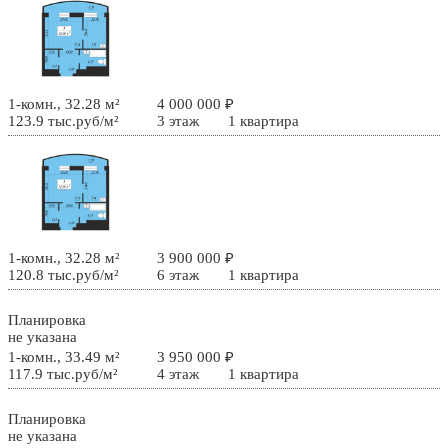
1-комн., 32.28 м²
4 000 000 ₽
123.9 тыс.руб/м²
3 этаж
1 квартира
1-комн., 32.28 м²
3 900 000 ₽
120.8 тыс.руб/м²
6 этаж
1 квартира
Планировка
не указана
1-комн., 33.49 м²
3 950 000 ₽
117.9 тыс.руб/м²
4 этаж
1 квартира
Планировка
не указана