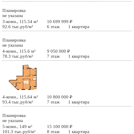
Планировка
не указана
3-комн., 115.54 м²
10 699 999 ₽
92.6 тыс.руб/м²
6 этаж
1 квартира
Планировка
не указана
4-комн., 115.6 м²
9 050 000 ₽
78.3 тыс.руб/м²
7 этаж
1 квартира
4-комн., 115.64 м²
10 800 000 ₽
93.4 тыс.руб/м²
7 этаж
1 квартира
Планировка
не указана
5-комн., 149 м²
15 100 000 ₽
101.3 тыс.руб/м²
8 этаж
1 квартира