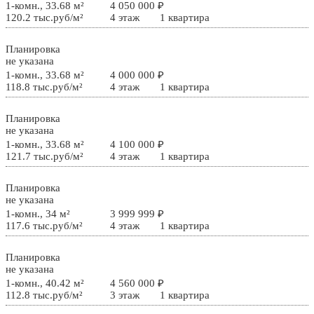
1-комн., 33.68 м²
4 050 000 ₽
120.2 тыс.руб/м²
4 этаж
1 квартира
Планировка
не указана
1-комн., 33.68 м²
4 000 000 ₽
118.8 тыс.руб/м²
4 этаж
1 квартира
Планировка
не указана
1-комн., 33.68 м²
4 100 000 ₽
121.7 тыс.руб/м²
4 этаж
1 квартира
Планировка
не указана
1-комн., 34 м²
3 999 999 ₽
117.6 тыс.руб/м²
4 этаж
1 квартира
Планировка
не указана
1-комн., 40.42 м²
4 560 000 ₽
112.8 тыс.руб/м²
3 этаж
1 квартира