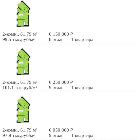
2-комн., 61.79 м²
6 150 000 ₽
99.5 тыс.руб/м²
8 этаж
1 квартира
2-комн., 61.79 м²
6 250 000 ₽
101.1 тыс.руб/м²
9 этаж
1 квартира
2-комн., 61.79 м²
6 050 000 ₽
97.9 тыс.руб/м²
9 этаж
1 квартира