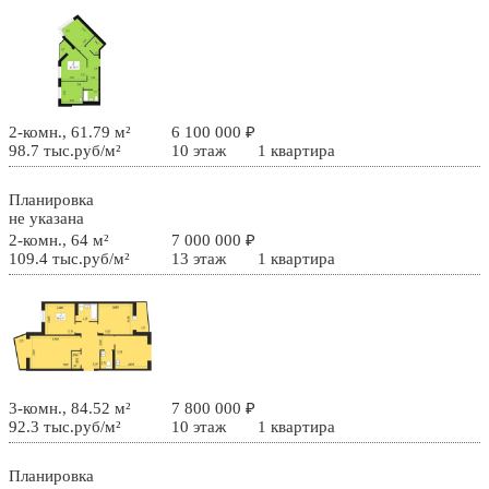
2-комн., 61.79 м²
6 100 000 ₽
98.7 тыс.руб/м²
10 этаж
1 квартира
Планировка
не указана
2-комн., 64 м²
7 000 000 ₽
109.4 тыс.руб/м²
13 этаж
1 квартира
3-комн., 84.52 м²
7 800 000 ₽
92.3 тыс.руб/м²
10 этаж
1 квартира
Планировка