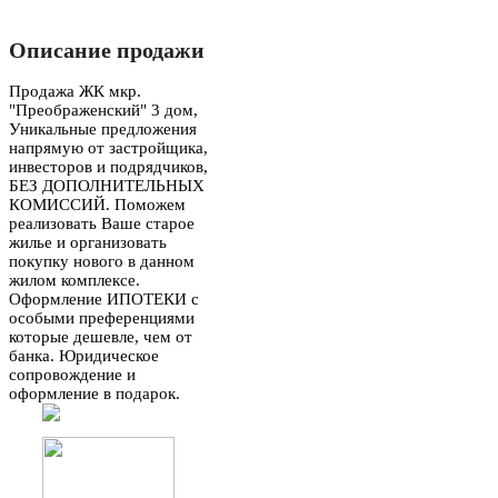
Описание продажи
Продажа ЖК мкр.
"Преображенский" 3 дом,
Уникальные предложения
напрямую от застройщика,
инвесторов и подрядчиков,
БЕЗ ДОПОЛНИТЕЛЬНЫХ
КОМИССИЙ. Поможем
реализовать Ваше старое
жилье и организовать
покупку нового в данном
жилом комплексе.
Оформление ИПОТЕКИ с
особыми преференциями
которые дешевле, чем от
банка. Юридическое
сопровождение и
оформление в подарок.