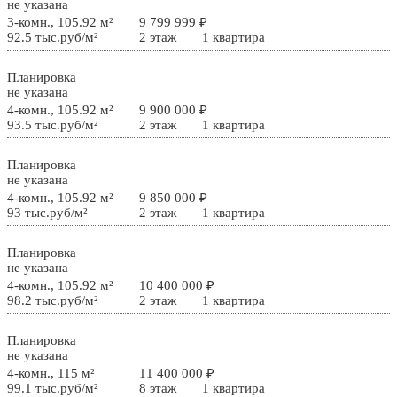
не указана
3-комн., 105.92 м²
9 799 999 ₽
92.5 тыс.руб/м²
2 этаж
1 квартира
Планировка
не указана
4-комн., 105.92 м²
9 900 000 ₽
93.5 тыс.руб/м²
2 этаж
1 квартира
Планировка
не указана
4-комн., 105.92 м²
9 850 000 ₽
93 тыс.руб/м²
2 этаж
1 квартира
Планировка
не указана
4-комн., 105.92 м²
10 400 000 ₽
98.2 тыс.руб/м²
2 этаж
1 квартира
Планировка
не указана
4-комн., 115 м²
11 400 000 ₽
99.1 тыс.руб/м²
8 этаж
1 квартира