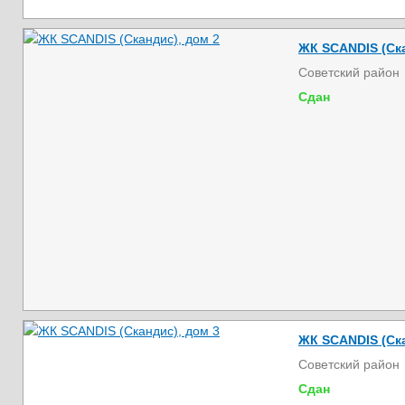
ЖК SCANDIS (Ска
Советский район
Сдан
ЖК SCANDIS (Ска
Советский район
Сдан