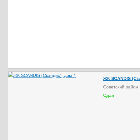
ЖК SCANDIS (Ска
Советский район
Сдан