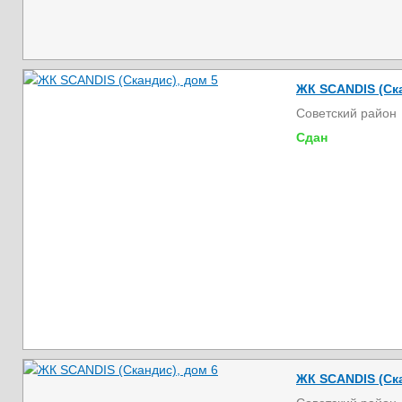
ЖК SCANDIS (Ска
Советский район
Сдан
ЖК SCANDIS (Ска