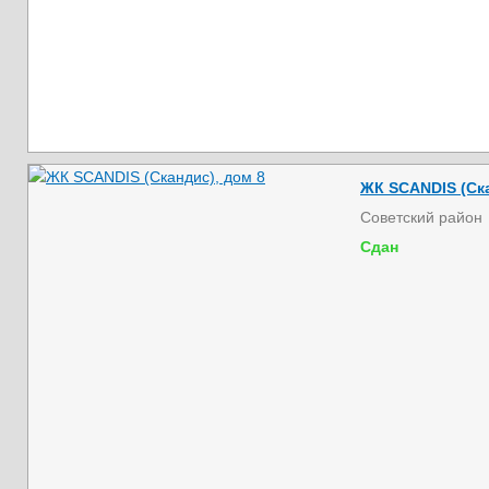
ЖК SCANDIS (Ска
Советский район
Сдан