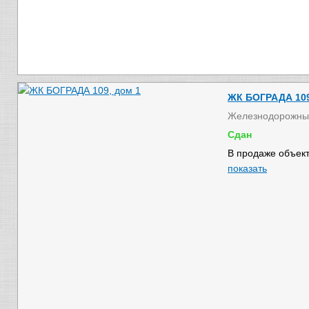
ЖК БОГРАДА 109
Железнодорожны
Сдан
В продаже объект
показать