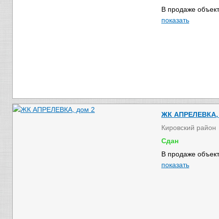
В продаже объект
показать
ЖК АПРЕЛЕВКА, 
Кировский район
Сдан
В продаже объект
показать