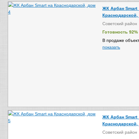
ЖК Арбан Smart 
Краснодарской,
Советский район
Готовность 92%
В продаже объект
показать
ЖК Арбан Smart 
Краснодарской,
Советский район