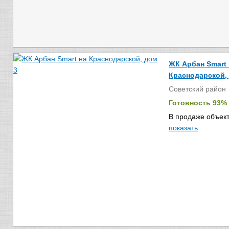
ЖК Арбан Smart 
Краснодарской,
Советский район
Готовность 93%
В продаже объект
показать