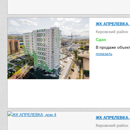
ЖК АПРЕЛЕВКА, 
Кировский район
Сдан
В продаже объект
показать
ЖК АПРЕЛЕВКА, 
Кировский район