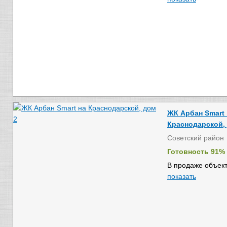
ЖК Арбан Smart 
Краснодарской,
Советский район
Готовность 91%
В продаже объект
показать