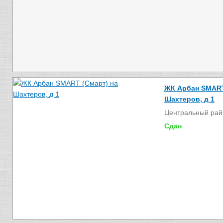
ЖК Арбан SMART
Шахтеров, д 1
Центральный рай
Сдан