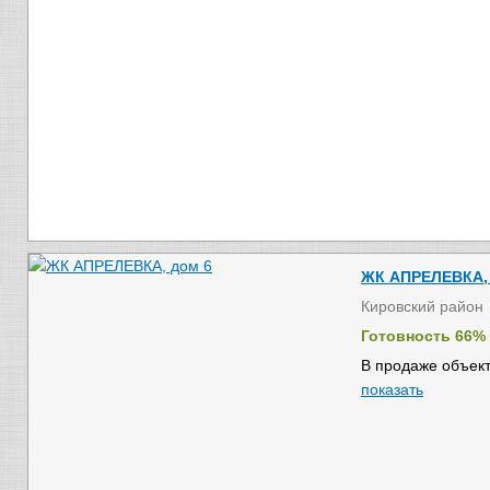
ЖК АПРЕЛЕВКА, 
Кировский район
Готовность 66%
В продаже объект
показать