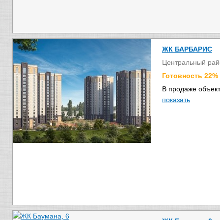
ЖК БАРБАРИС
Центральный рай
Готовность 22%
В продаже объект
показать