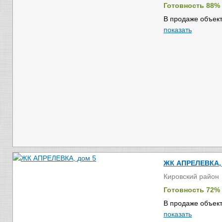
Готовность 88%
В продаже объект
показать
ЖК АПРЕЛЕВКА, 
Кировский район
Готовность 72%
В продаже объект
показать