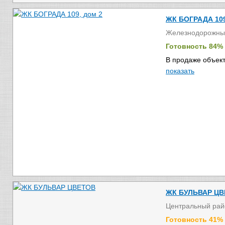
ЖК БОГРАДА 109
Железнодорожны
Готовность 84%
В продаже объект
показать
ЖК БУЛЬВАР Ц
Центральный рай
Готовность 41%