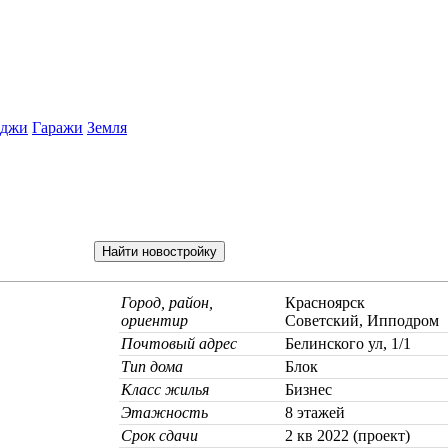
еджи
Гаражи
Земля
Город, район,
Красноярск
ориентир
Советский, Ипподром
Почтовый адрес
Белинского ул, 1/1
Тип дома
Блок
Класс жилья
Бизнес
Этажность
8 этажей
Срок сдачи
2 кв 2022 (проект)