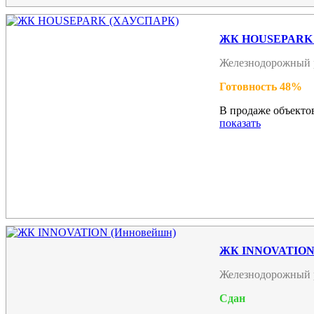
ЖК HOUSEPARK
Железнодорожный 
Готовность 48%
В продаже объектов
показать
ЖК INNOVATION 
Железнодорожный 
Сдан