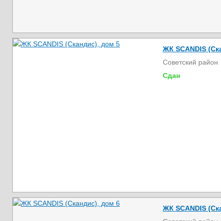
ЖК SCANDIS (Ска
Советский район
Сдан
ЖК SCANDIS (Ска