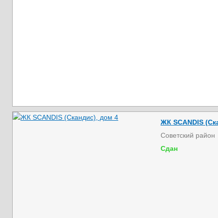
ЖК SCANDIS (Ска
Советский район
Сдан