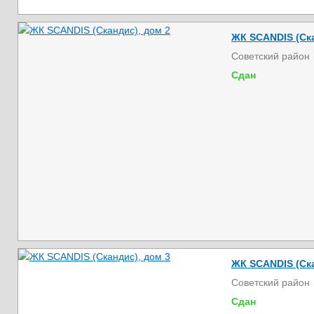
ЖК SCANDIS (Ска
Советский район
Сдан
ЖК SCANDIS (Ска
Советский район
Сдан