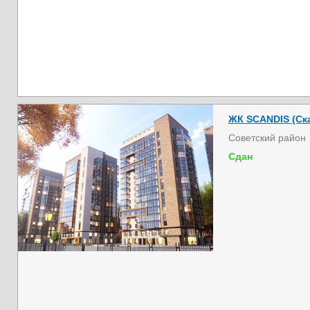
ЖК SCANDIS (Ска
Советский район
Сдан