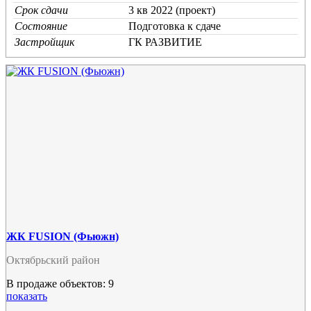
Срок сдачи
3 кв 2022 (проект)
Состояние
Подготовка к сдаче
Застройщик
ГК РАЗВИТИЕ
ЖК FUSION (Фьюжн)
Октябрьский район
В продаже объектов: 9
показать