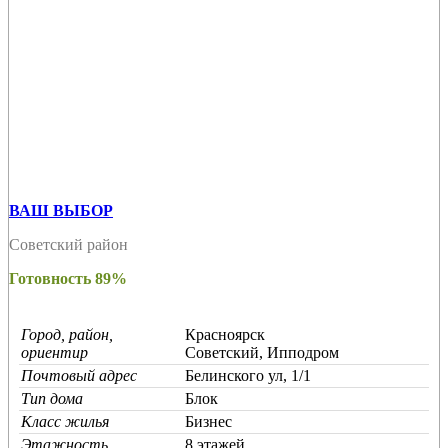
ВАШ ВЫБОР
Советский район
Готовность 89%
Город, район,
Красноярск
ориентир
Советский, Ипподром
Почтовый адрес
Белинского ул, 1/1
Тип дома
Блок
Класс жилья
Бизнес
Этажность
8 этажей