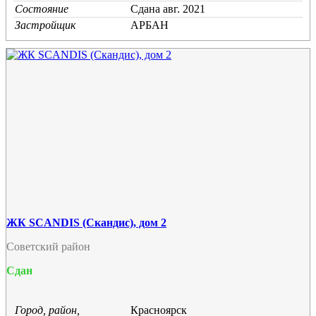
Состояние
Cдана авг. 2021
Застройщик
АРБАН
ЖК SCANDIS (Скандис), дом 2
Советский район
Сдан
Город, район,
Красноярск