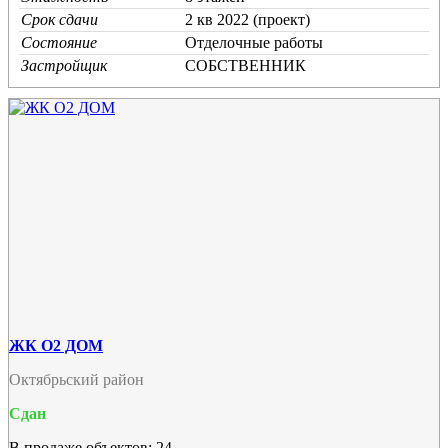
Срок сдачи
2 кв 2022 (проект)
Состояние
Отделочные работы
Застройщик
СОБСТВЕННИК
ЖК О2 ДОМ
Октябрьский район
Сдан
В продаже объектов: 24