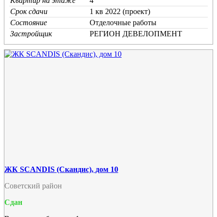
Квартир на этаже
4
Срок сдачи
1 кв 2022 (проект)
Состояние
Отделочные работы
Застройщик
РЕГИОН ДЕВЕЛОПМЕНТ
ЖК SCANDIS (Скандис), дом 10
Советский район
Сдан