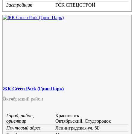
Застройщик
ГСК СПЕЦСТРОЙ
ЖК Green Park (Грин Парк)
Октябрьский район
Город, район,
Красноярск
ориентир
Октябрьский, Студгородок
Почтовый адрес
Ленинградская ул, 5Б