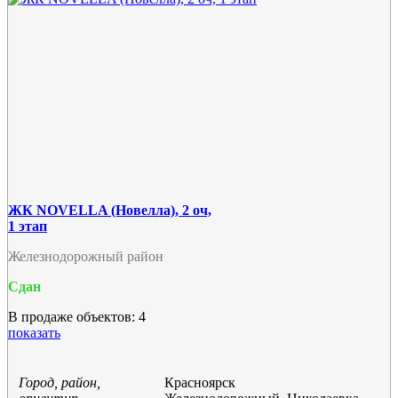
ЖК NOVELLA (Новелла), 2 оч,
1 этап
Железнодорожный район
Сдан
В продаже объектов: 4
показать
Город, район,
Красноярск