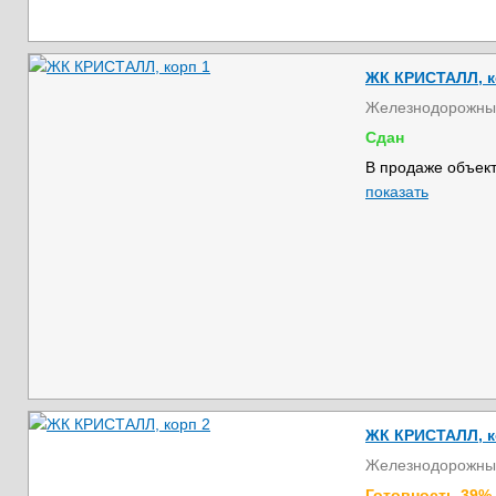
ЖК КРИСТАЛЛ, к
Железнодорожны
Сдан
В продаже объект
показать
ЖК КРИСТАЛЛ, к
Железнодорожны
Готовность 39%