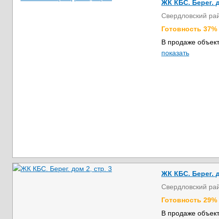
ЖК КБС. Берег. д
Свердловский ра
Готовность 37%
В продаже объект
показать
ЖК КБС. Берег. д
Свердловский ра
Готовность 29%
В продаже объект