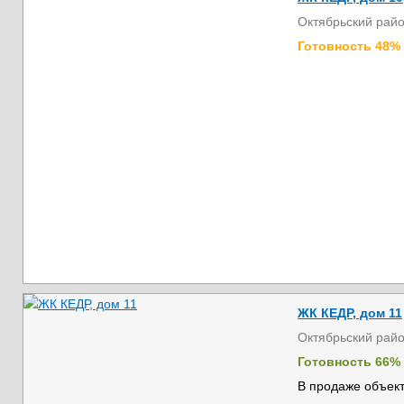
Октябрьский рай
Готовность 48%
ЖК КЕДР, дом 11
Октябрьский рай
Готовность 66%
В продаже объект