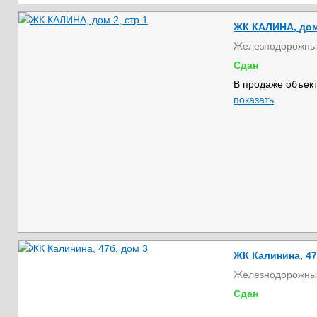
ЖК КАЛИНА, дом 
Железнодорожны
Сдан
В продаже объект
показать
ЖК Калинина, 47
Железнодорожны
Сдан