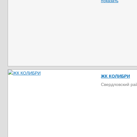
показать
ЖК КОЛИБРИ
Свердловский ра