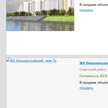
В продаже объект
показать
ЖК Иннокентьев
Советский район
Готовность 81%
В продаже объект
показать