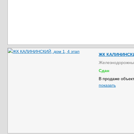
ЖК КАЛИНИНСКИЙ
Железнодорожны
Сдан
В продаже объект
показать