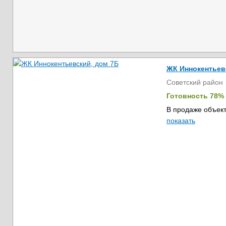
ЖК Иннокентьев
Советский район
Готовность 78%
В продаже объект
показать