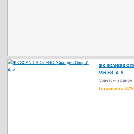
ЖК SCANDIS OZE
Озеро), д. 6
Советский район
Готовность 31%