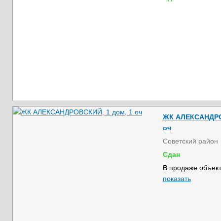
ЖК АЛЕКСАНДРОВ
оч
Советский район
Сдан
В продаже объект
показать