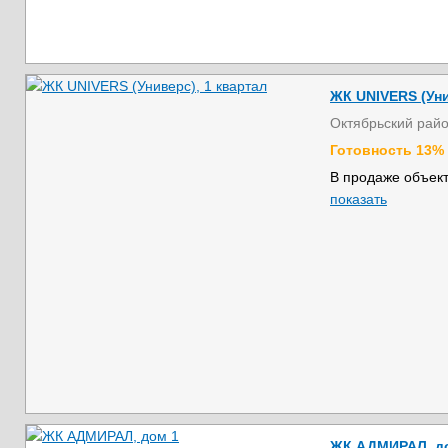
ЖК UNIVERS (Уни
Октябрьский рай
Готовность 13%
В продаже объект
показать
ЖК АДМИРАЛ, д