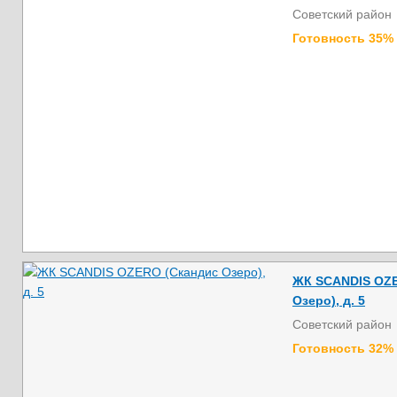
Советский район
Готовность 35%
ЖК SCANDIS OZE
Озеро), д. 5
Советский район
Готовность 32%