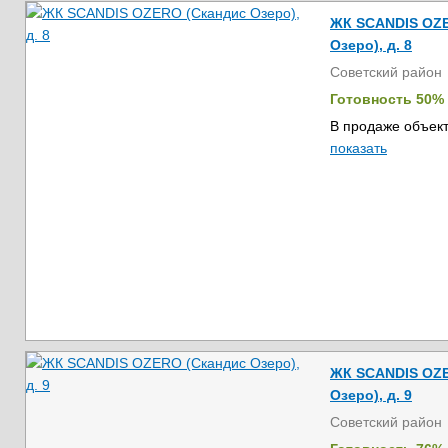
ЖК SCANDIS OZE
Озеро), д. 8
Советский район
Готовность 50%
В продаже объект
показать
ЖК SCANDIS OZE
Озеро), д. 9
Советский район