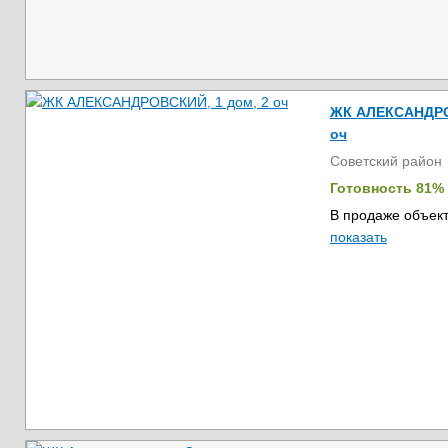
ЖК АЛЕКСАНДРОВ
оч
Советский район
Готовность 81%
В продаже объект
показать