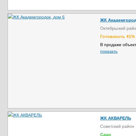
ЖК Академгород
Октябрьский рай
Готовность 41%
В продаже объект
показать
ЖК АКВАРЕЛЬ
Советский район
Сдан