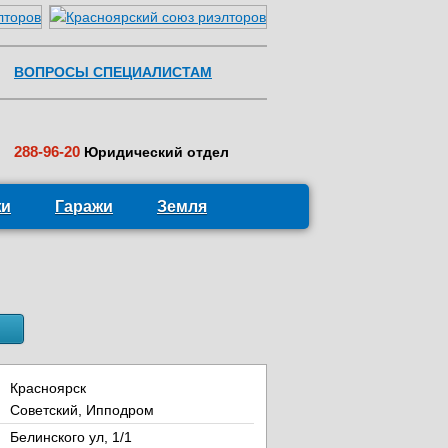
ВОПРОСЫ СПЕЦИАЛИСТАМ
288-96-20
Юридический отдел
жи
Гаражи
Земля
Красноярск
Советский, Ипподром
Белинского ул, 1/1