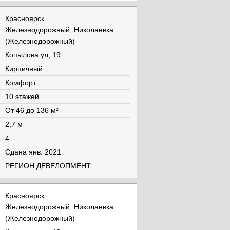
Красноярск
Железнодорожный, Николаевка
(Железнодорожный)
Копылова ул, 19
Кирпичный
Комфорт
10 этажей
От 46 до 136 м²
2,7 м
4
Cдана янв. 2021
РЕГИОН ДЕВЕЛОПМЕНТ
Красноярск
Железнодорожный, Николаевка
(Железнодорожный)