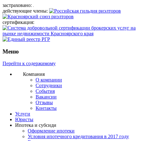
застраховано:
действующие члены:
сертификация:
Меню
Перейти к содержимому
Компания
О компании
Сотрудники
События
Вакансии
Отзывы
Контакты
Услуги
Юристы
Ипотека и субсиди
Оформление ипотеки
Условия ипотечного кредитования в 2017 году