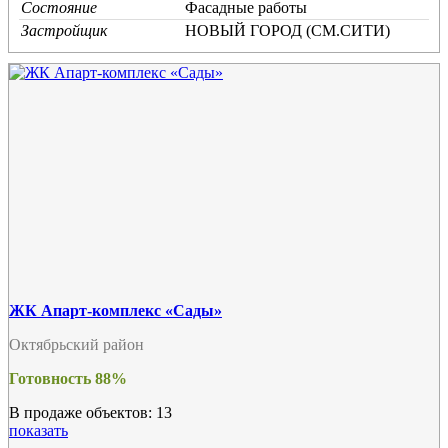
Состояние
Фасадные работы
Застройщик
НОВЫЙ ГОРОД (СМ.СИТИ)
ЖК Апарт-комплекс «Сады»
Октябрьский район
Готовность 88%
В продаже объектов: 13
показать