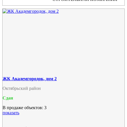
ЖК Академгородок, дом 2
Октябрьский район
Сдан
В продаже объектов: 3
показать