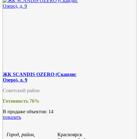
ЖК SCANDIS OZERO (Скандис
Озеро), д. 9
Советский район
Готовность 76%
В продаже объектов: 14
показать
Город, район,
Красноярск