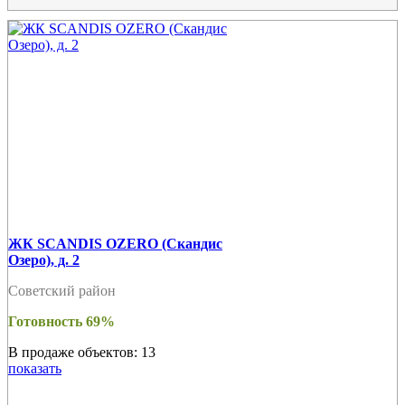
ЖК SCANDIS OZERO (Скандис
Озеро), д. 2
Советский район
Готовность 69%
В продаже объектов: 13
показать