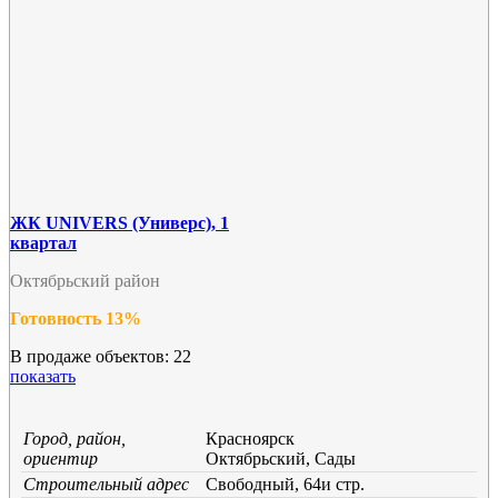
ЖК UNIVERS (Универс), 1
квартал
Октябрьский район
Готовность 13%
В продаже объектов: 22
показать
Город, район,
Красноярск
ориентир
Октябрьский, Сады
Строительный адрес
Свободный, 64и стр.