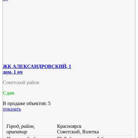
ЖК АЛЕКСАНДРОВСКИЙ, 1
дом, 1 оч
Советский район
Сдан
В продаже объектов: 5
показать
Город, район,
Красноярск
ориентир
Советский, Взлетка