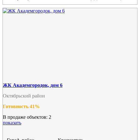
ЖК Академгородок, дом 6
Октябрьский район
Готовность 41%
В продаже объектов: 2
показать