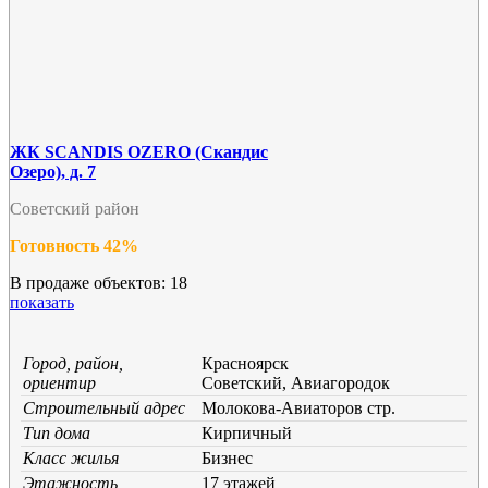
ЖК SCANDIS OZERO (Скандис
Озеро), д. 7
Советский район
Готовность 42%
В продаже объектов: 18
показать
Город, район,
Красноярск
ориентир
Советский, Авиагородок
Строительный адрес
Молокова-Авиаторов стр.
Тип дома
Кирпичный
Класс жилья
Бизнес
Этажность
17 этажей