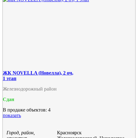
ЖК NOVELLA (Новелла), 2 оч,
1 этап
Железнодорожный район
Сдан
В продаже объектов: 4
показать
Город, район,
Красноярск