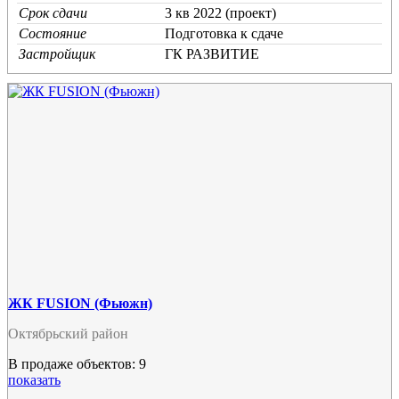
Срок сдачи
3 кв 2022 (проект)
Состояние
Подготовка к сдаче
Застройщик
ГК РАЗВИТИЕ
ЖК FUSION (Фьюжн)
Октябрьский район
В продаже объектов: 9
показать