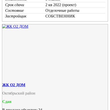
Срок сдачи
2 кв 2022 (проект)
Состояние
Отделочные работы
Застройщик
СОБСТВЕННИК
ЖК О2 ДОМ
Октябрьский район
Сдан
В продаже объектов: 24