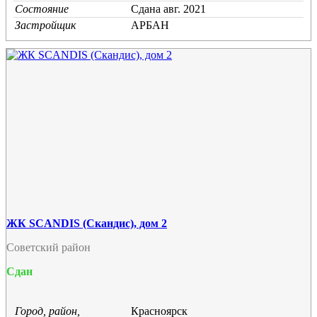
Состояние
Cдана авг. 2021
Застройщик
АРБАН
ЖК SCANDIS (Скандис), дом 2
Советский район
Сдан
Город, район,
Красноярск