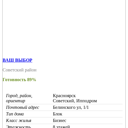
ВАШ ВЫБОР
Советский район
Готовность 89%
Город, район,
Красноярск
ориентир
Советский, Ипподром
Почтовый адрес
Белинского ул, 1/1
Тип дома
Блок
Класс жилья
Бизнес
Этажность
8 этажей