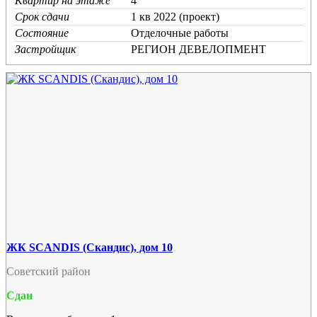
Квартир на этаже
4
Срок сдачи
1 кв 2022 (проект)
Состояние
Отделочные работы
Застройщик
РЕГИОН ДЕВЕЛОПМЕНТ
ЖК SCANDIS (Скандис), дом 10
Советский район
Сдан