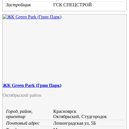
Застройщик
ГСК СПЕЦСТРОЙ
ЖК Green Park (Грин Парк)
Октябрьский район
Город, район,
Красноярск
ориентир
Октябрьский, Студгородок
Почтовый адрес
Ленинградская ул, 5Б