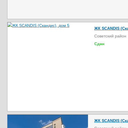
ЖК SCANDIS (Ска
Советский район
Сдан
ЖК SCANDIS (Ска