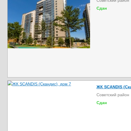
Советский район
Сдан
ЖК SCANDIS (Ска
Советский район
Сдан