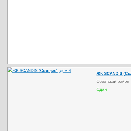
ЖК SCANDIS (Ска
Советский район
Сдан