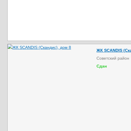
ЖК SCANDIS (Ска
Советский район
Сдан