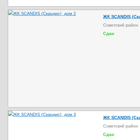
ЖК SCANDIS (Ска
Советский район
Сдан
ЖК SCANDIS (Ска
Советский район
Сдан