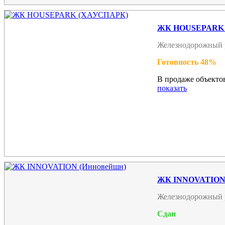
ЖК HOUSEPARK
Железнодорожный 
Готовность 48%
В продаже объектов
показать
ЖК INNOVATION 
Железнодорожный 
Сдан