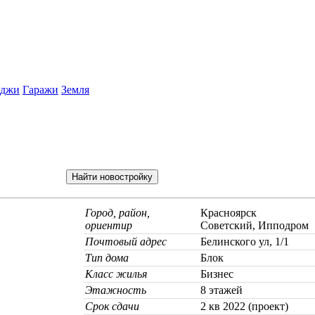
еджи
Гаражи
Земля
Город, район,
Красноярск
ориентир
Советский, Ипподром
Почтовый адрес
Белинского ул, 1/1
Тип дома
Блок
Класс жилья
Бизнес
Этажность
8 этажей
Срок сдачи
2 кв 2022 (проект)