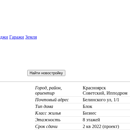
еджи
Гаражи
Земля
Город, район,
Красноярск
ориентир
Советский, Ипподром
Почтовый адрес
Белинского ул, 1/1
Тип дома
Блок
Класс жилья
Бизнес
Этажность
8 этажей
Срок сдачи
2 кв 2022 (проект)