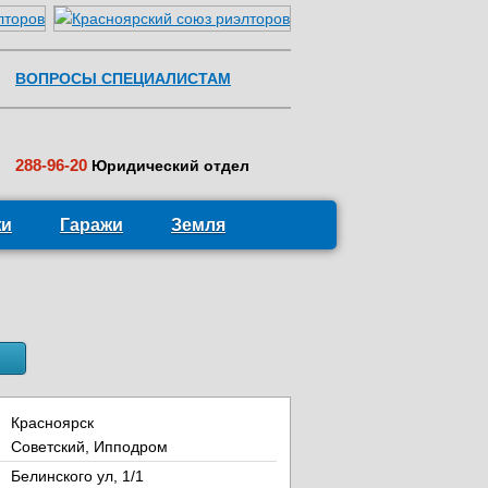
ВОПРОСЫ СПЕЦИАЛИСТАМ
288-96-20
Юридический отдел
жи
Гаражи
Земля
Красноярск
Советский, Ипподром
Белинского ул, 1/1