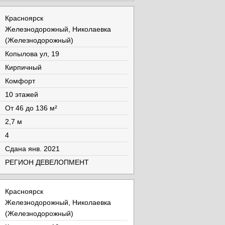
Красноярск
Железнодорожный, Николаевка
(Железнодорожный)
Копылова ул, 19
Кирпичный
Комфорт
10 этажей
От 46 до 136 м²
2,7 м
4
Cдана янв. 2021
РЕГИОН ДЕВЕЛОПМЕНТ
Красноярск
Железнодорожный, Николаевка
(Железнодорожный)