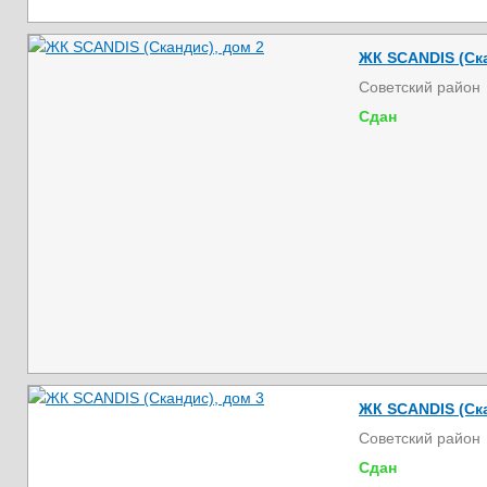
ЖК SCANDIS (Ска
Советский район
Сдан
ЖК SCANDIS (Ска
Советский район
Сдан