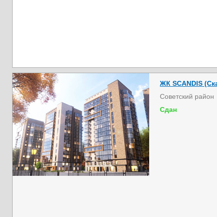
ЖК SCANDIS (Ска
Советский район
Сдан