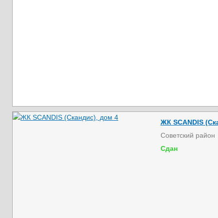
ЖК SCANDIS (Ска
Советский район
Сдан