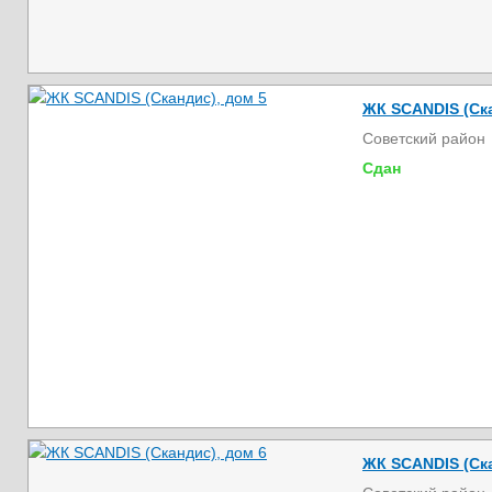
ЖК SCANDIS (Ска
Советский район
Сдан
ЖК SCANDIS (Ска