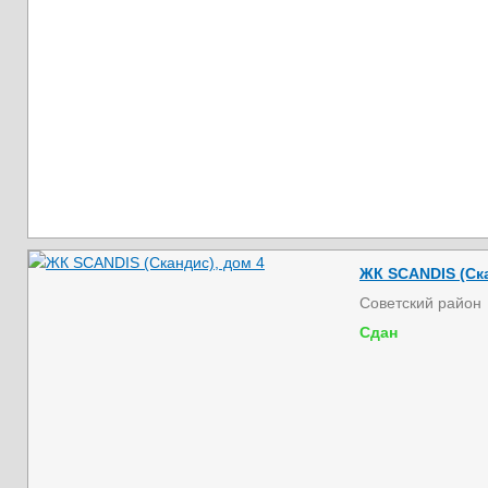
ЖК SCANDIS (Ска
Советский район
Сдан