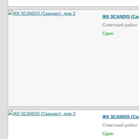
ЖК SCANDIS (Ска
Советский район
Сдан
ЖК SCANDIS (Ска
Советский район
Сдан