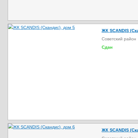
ЖК SCANDIS (Ска
Советский район
Сдан
ЖК SCANDIS (Ска