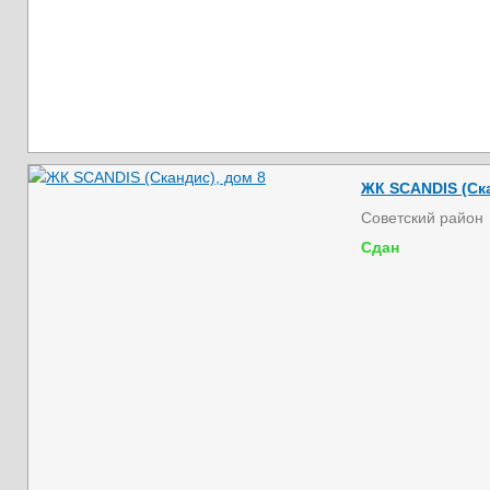
ЖК SCANDIS (Ска
Советский район
Сдан