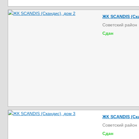
ЖК SCANDIS (Ска
Советский район
Сдан
ЖК SCANDIS (Ска
Советский район
Сдан