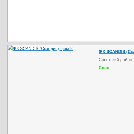
ЖК SCANDIS (Ска
Советский район
Сдан