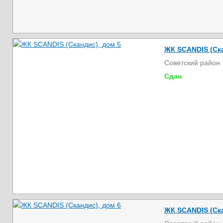
ЖК SCANDIS (Ска
Советский район
Сдан
ЖК SCANDIS (Ска