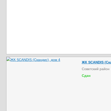
ЖК SCANDIS (Ска
Советский район
Сдан