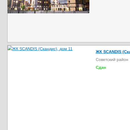
ЖК SCANDIS (Ска
Советский район
Сдан