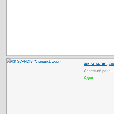
ЖК SCANDIS (Ска
Советский район
Сдан