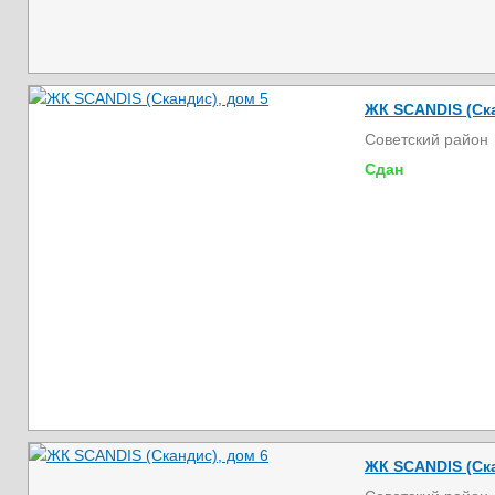
ЖК SCANDIS (Ска
Советский район
Сдан
ЖК SCANDIS (Ска