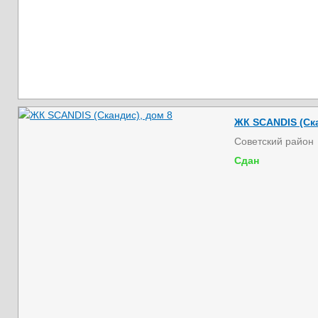
ЖК SCANDIS (Ска
Советский район
Сдан