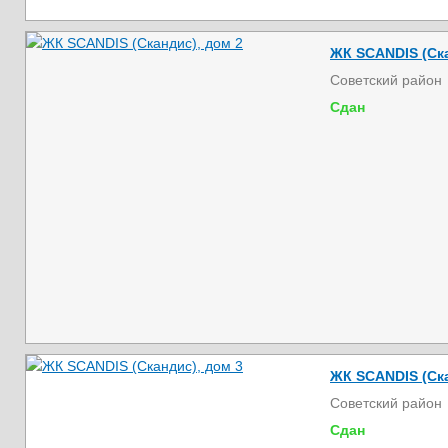
ЖК SCANDIS (Ска
Советский район
Сдан
ЖК SCANDIS (Ска
Советский район
Сдан