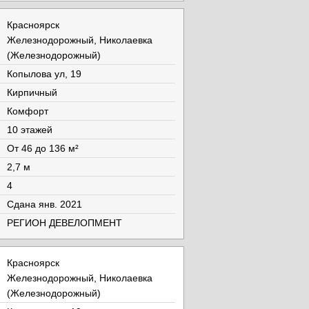
Красноярск
Железнодорожный, Николаевка
(Железнодорожный)
Копылова ул, 19
Кирпичный
Комфорт
10 этажей
От 46 до 136 м²
2,7 м
4
Cдана янв. 2021
РЕГИОН ДЕВЕЛОПМЕНТ
Красноярск
Железнодорожный, Николаевка
(Железнодорожный)