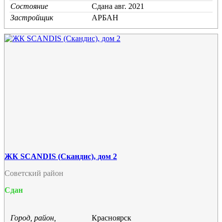
Состояние
Cдана авг. 2021
Застройщик
АРБАН
ЖК SCANDIS (Скандис), дом 2
Советский район
Сдан
Город, район,
Красноярск