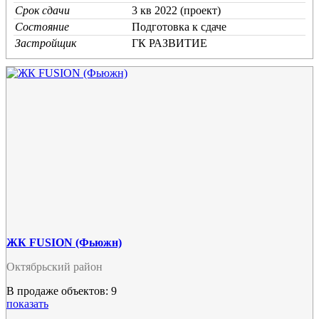
Срок сдачи
3 кв 2022 (проект)
Состояние
Подготовка к сдаче
Застройщик
ГК РАЗВИТИЕ
ЖК FUSION (Фьюжн)
Октябрьский район
В продаже объектов: 9
показать