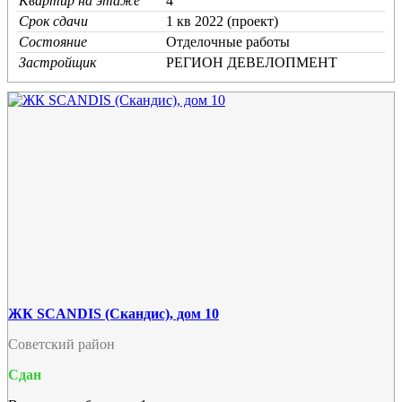
Квартир на этаже
4
Срок сдачи
1 кв 2022 (проект)
Состояние
Отделочные работы
Застройщик
РЕГИОН ДЕВЕЛОПМЕНТ
ЖК SCANDIS (Скандис), дом 10
Советский район
Сдан