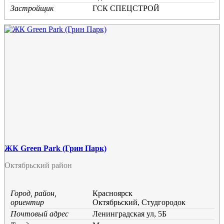
Застройщик
ГСК СПЕЦСТРОЙ
ЖК Green Park (Грин Парк)
Октябрьский район
Город, район,
Красноярск
ориентир
Октябрьский, Студгородок
Почтовый адрес
Ленинградская ул, 5Б