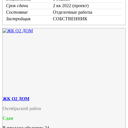
Срок сдачи
2 кв 2022 (проект)
Состояние
Отделочные работы
Застройщик
СОБСТВЕННИК
ЖК О2 ДОМ
Октябрьский район
Сдан
В продаже объектов: 24