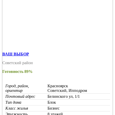
ВАШ ВЫБОР
Советский район
Готовность 89%
Город, район,
Красноярск
ориентир
Советский, Ипподром
Почтовый адрес
Белинского ул, 1/1
Тип дома
Блок
Класс жилья
Бизнес
Этажность
8 этажей