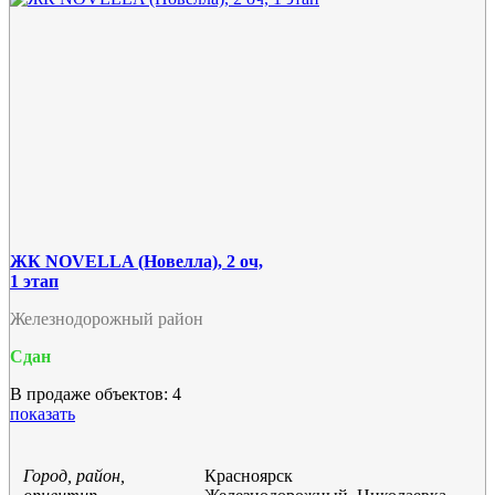
ЖК NOVELLA (Новелла), 2 оч,
1 этап
Железнодорожный район
Сдан
В продаже объектов: 4
показать
Город, район,
Красноярск