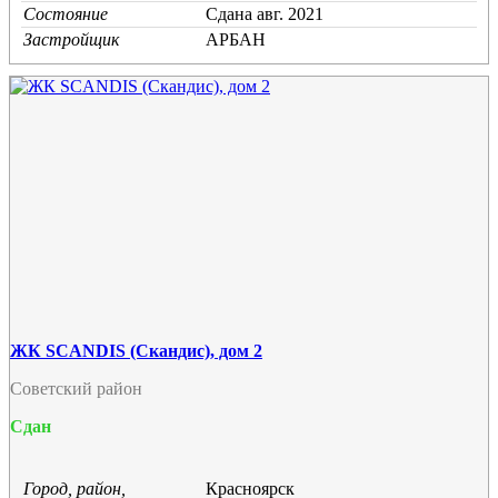
Состояние
Cдана авг. 2021
Застройщик
АРБАН
ЖК SCANDIS (Скандис), дом 2
Советский район
Сдан
Город, район,
Красноярск