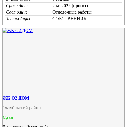
Срок сдачи
2 кв 2022 (проект)
Состояние
Отделочные работы
Застройщик
СОБСТВЕННИК
ЖК О2 ДОМ
Октябрьский район
Сдан
В продаже объектов: 24