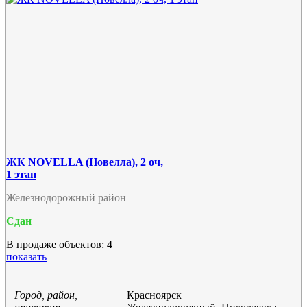
ЖК NOVELLA (Новелла), 2 оч,
1 этап
Железнодорожный район
Сдан
В продаже объектов: 4
показать
Город, район,
Красноярск