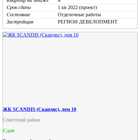
Квартир на этаже
4
Срок сдачи
1 кв 2022 (проект)
Состояние
Отделочные работы
Застройщик
РЕГИОН ДЕВЕЛОПМЕНТ
ЖК SCANDIS (Скандис), дом 10
Советский район
Сдан