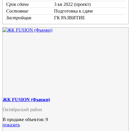
Срок сдачи
3 кв 2022 (проект)
Состояние
Подготовка к сдаче
Застройщик
ГК РАЗВИТИЕ
ЖК FUSION (Фьюжн)
Октябрьский район
В продаже объектов: 9
показать