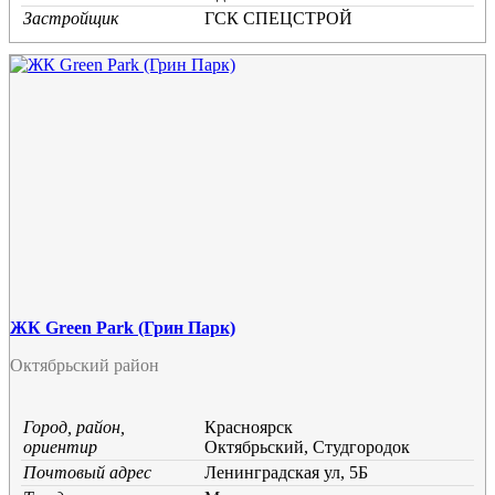
Застройщик
ГСК СПЕЦСТРОЙ
ЖК Green Park (Грин Парк)
Октябрьский район
Город, район,
Красноярск
ориентир
Октябрьский, Студгородок
Почтовый адрес
Ленинградская ул, 5Б