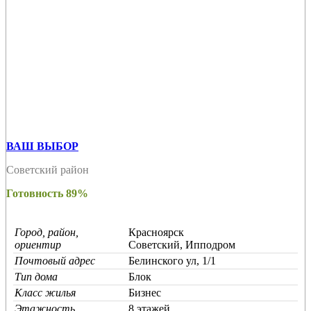
ВАШ ВЫБОР
Советский район
Готовность 89%
Город, район,
Красноярск
ориентир
Советский, Ипподром
Почтовый адрес
Белинского ул, 1/1
Тип дома
Блок
Класс жилья
Бизнес
Этажность
8 этажей