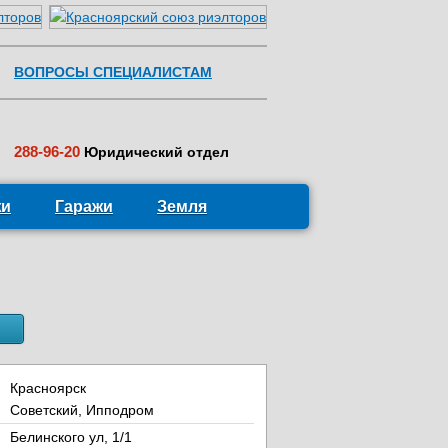
ВОПРОСЫ СПЕЦИАЛИСТАМ
288-96-20
Юридический отдел
жи
Гаражи
Земля
Красноярск
Советский, Ипподром
Белинского ул, 1/1