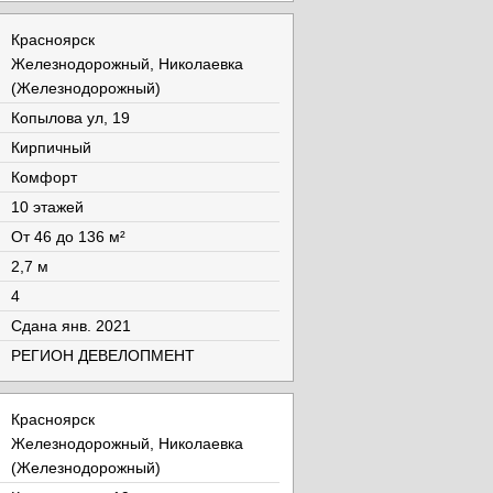
Красноярск
Железнодорожный, Николаевка
(Железнодорожный)
Копылова ул, 19
Кирпичный
Комфорт
10 этажей
От 46 до 136 м²
2,7 м
4
Cдана янв. 2021
РЕГИОН ДЕВЕЛОПМЕНТ
Красноярск
Железнодорожный, Николаевка
(Железнодорожный)