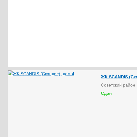
ЖК SCANDIS (Ска
Советский район
Сдан