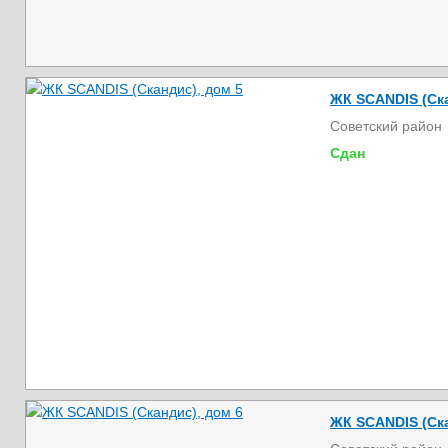
ЖК SCANDIS (Ска
Советский район
Сдан
ЖК SCANDIS (Ска