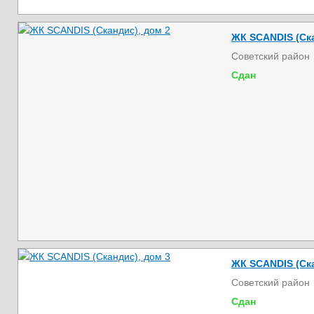
ЖК SCANDIS (Ска
Советский район
Сдан
ЖК SCANDIS (Ска
Советский район
Сдан