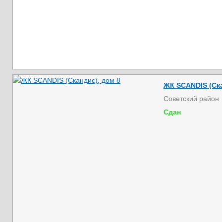
ЖК SCANDIS (Ска
Советский район
Сдан