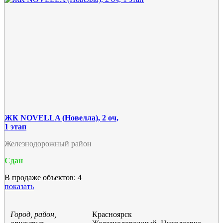
ЖК NOVELLA (Новелла), 2 оч,
1 этап
Железнодорожный район
Сдан
В продаже объектов: 4
показать
Город, район,
Красноярск