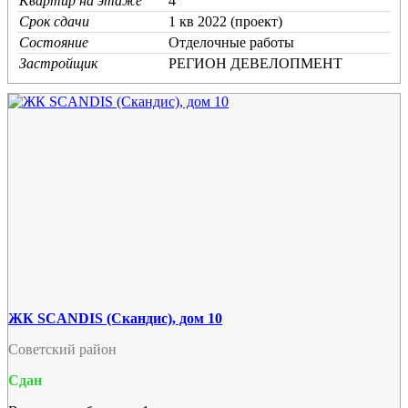
Квартир на этаже
4
Срок сдачи
1 кв 2022 (проект)
Состояние
Отделочные работы
Застройщик
РЕГИОН ДЕВЕЛОПМЕНТ
ЖК SCANDIS (Скандис), дом 10
Советский район
Сдан