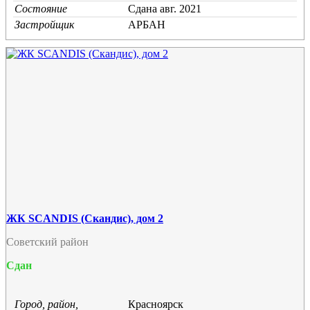
Состояние
Cдана авг. 2021
Застройщик
АРБАН
ЖК SCANDIS (Скандис), дом 2
Советский район
Сдан
Город, район,
Красноярск