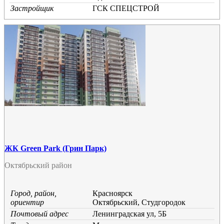
Застройщик
ГСК СПЕЦСТРОЙ
ЖК Green Park (Грин Парк)
Октябрьский район
Город, район,
Красноярск
ориентир
Октябрьский, Студгородок
Почтовый адрес
Ленинградская ул, 5Б