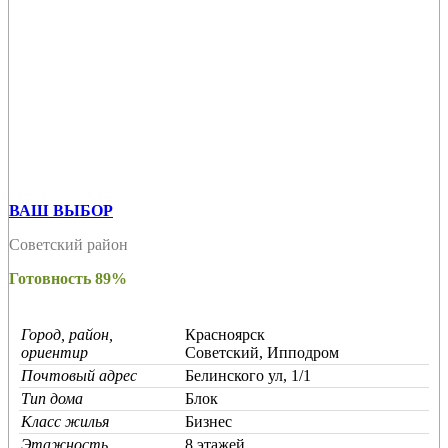
ВАШ ВЫБОР
Советский район
Готовность 89%
Город, район,
Красноярск
ориентир
Советский, Ипподром
Почтовый адрес
Белинского ул, 1/1
Тип дома
Блок
Класс жилья
Бизнес
Этажность
8 этажей