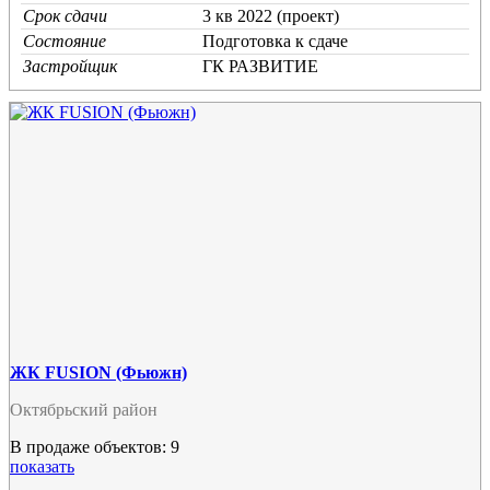
Срок сдачи
3 кв 2022 (проект)
Состояние
Подготовка к сдаче
Застройщик
ГК РАЗВИТИЕ
ЖК FUSION (Фьюжн)
Октябрьский район
В продаже объектов: 9
показать