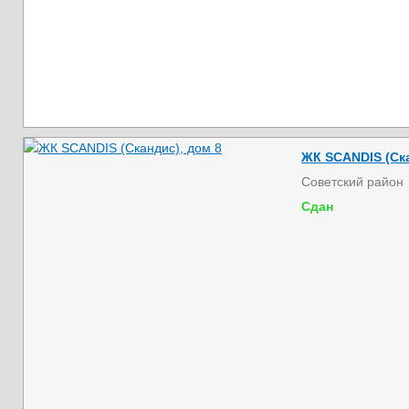
ЖК SCANDIS (Ска
Советский район
Сдан