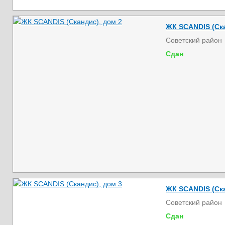
ЖК SCANDIS (Ска
Советский район
Сдан
ЖК SCANDIS (Ска
Советский район
Сдан