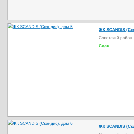
ЖК SCANDIS (Ска
Советский район
Сдан
ЖК SCANDIS (Ска