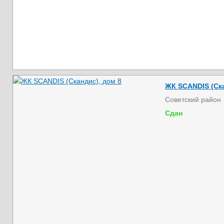
ЖК SCANDIS (Ска
Советский район
Сдан