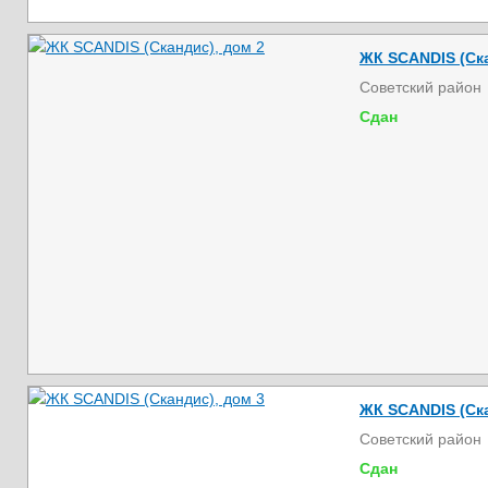
ЖК SCANDIS (Ска
Советский район
Сдан
ЖК SCANDIS (Ска
Советский район
Сдан