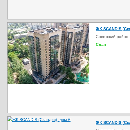
ЖК SCANDIS (Ска
Советский район
Сдан
ЖК SCANDIS (Ска