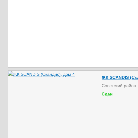
ЖК SCANDIS (Ска
Советский район
Сдан