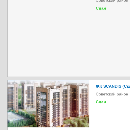
Советский район
Сдан
ЖК SCANDIS (Ска
Советский район
Сдан