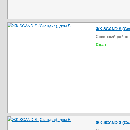
ЖК SCANDIS (Ска
Советский район
Сдан
ЖК SCANDIS (Ска