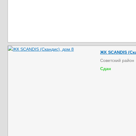
ЖК SCANDIS (Ска
Советский район
Сдан