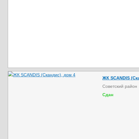
ЖК SCANDIS (Ска
Советский район
Сдан