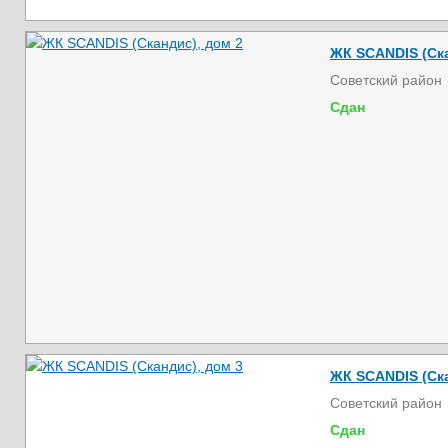
ЖК SCANDIS (Ска
Советский район
Сдан
ЖК SCANDIS (Ска
Советский район
Сдан