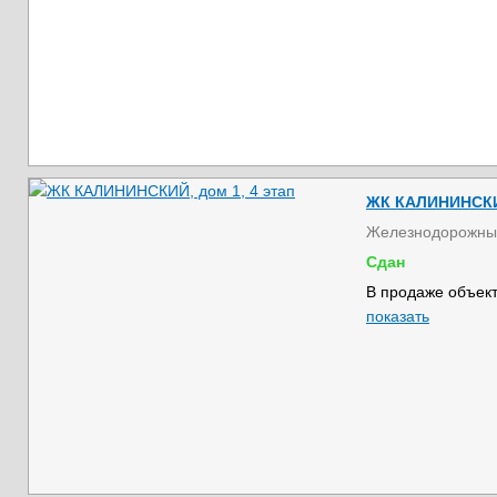
ЖК КАЛИНИНСКИЙ
Железнодорожны
Сдан
В продаже объект
показать