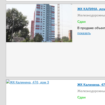
ЖК КАЛИНА, дом 
Железнодорожны
Сдан
В продаже объект
показать
ЖК Калинина, 47
Железнодорожны
Сдан