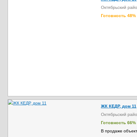
Октябрьский рай
Готовность 48%
ЖК КЕДР, дом 11
Октябрьский рай
Готовность 66%
В продаже объект