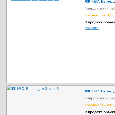
ЖК КБС. Берег. д
Свердловский ра
Готовность 37%
В продаже объект
показать
ЖК КБС. Берег. д
Свердловский ра
Готовность 29%
В продаже объект