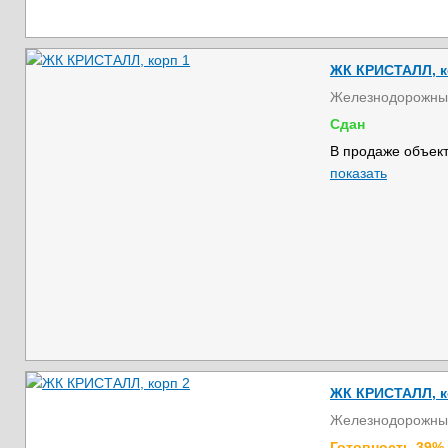
ЖК КРИСТАЛЛ, к
Железнодорожны
Сдан
В продаже объект
показать
ЖК КРИСТАЛЛ, к
Железнодорожны
Готовность 39%