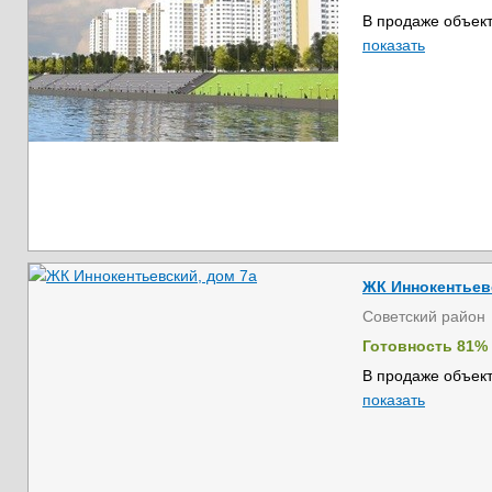
В продаже объект
показать
ЖК Иннокентьев
Советский район
Готовность 81%
В продаже объект
показать