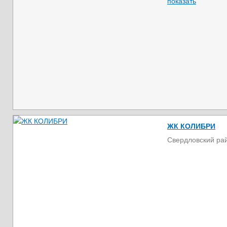
показать
ЖК КОЛИБРИ
Свердловский ра