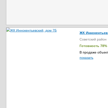
ЖК Иннокентьев
Советский район
Готовность 78%
В продаже объект
показать