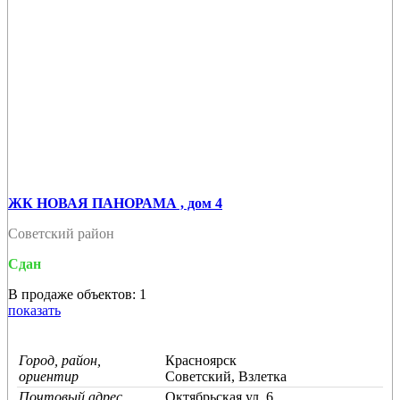
ЖК НОВАЯ ПАНОРАМА , дом 4
Советский район
Сдан
В продаже объектов: 1
показать
Город, район,
Красноярск
ориентир
Советский, Взлетка
Почтовый адрес
Октябрьская ул, 6