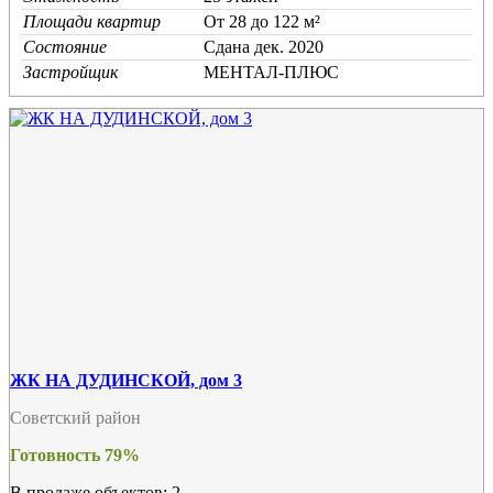
Площади квартир
От 28 до 122 м²
Состояние
Cдана дек. 2020
Застройщик
МЕНТАЛ-ПЛЮС
ЖК НА ДУДИНСКОЙ, дом 3
Советский район
Готовность 79%
В продаже объектов: 2