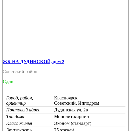
ЖК НА ДУДИНСКОЙ, дом 2
Советский район
Сдан
Город, район,
Красноярск
ориентир
Советский, Ипподром
Почтовый адрес
Дудинская ул, 2в
Тип дома
Монолит-кирпич
Класс жилья
Эконом (стандарт)
Этажность
25 этажей