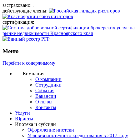
застраховано:
действующие члены:
сертификация:
Меню
Перейти к содержимому
Компания
О компании
Сотрудники
События
Вакансии
Отзывы
Контакты
Услуги
Юристы
Ипотека и субсиди
Оформление ипотеки
Условия ипотечного кредитования в 2017 году