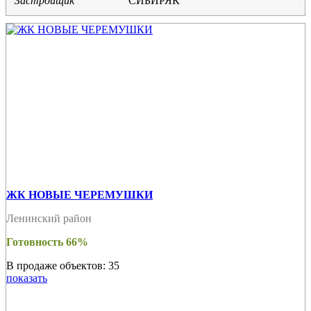
Застройщик
СИБИРЯК
ЖК НОВЫЕ ЧЕРЕМУШКИ
Ленинский район
Готовность 66%
В продаже объектов: 35
показать