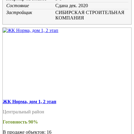
Состояние
Cдана дек. 2020
Застройщик
СИБИРСКАЯ CТРОИТЕЛЬНАЯ
КОМПАНИЯ
ЖК Норма, дом 1, 2 этап
Центральный район
Готовность 90%
В продаже объектов: 16