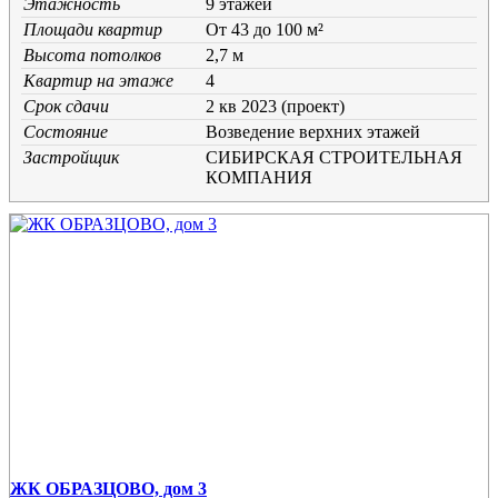
Этажность
9 этажей
Площади квартир
От 43 до 100 м²
Высота потолков
2,7 м
Квартир на этаже
4
Срок сдачи
2 кв 2023 (проект)
Состояние
Возведение верхних этажей
Застройщик
СИБИРСКАЯ CТРОИТЕЛЬНАЯ
КОМПАНИЯ
ЖК ОБРАЗЦОВО, дом 3