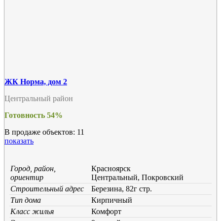
ЖК Норма, дом 2
Центральный район
Готовность 54%
В продаже объектов: 11
показать
Город, район,
Красноярск
ориентир
Центральный, Покровский
Строительный адрес
Березина, 82г стр.
Тип дома
Кирпичный
Класс жилья
Комфорт