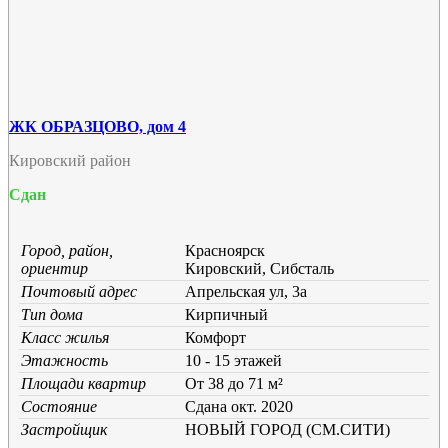
ЖК ОБРАЗЦОВО, дом 4
Кировский район
Сдан
Город, район,
Красноярск
ориентир
Кировский, Сибсталь
Почтовый адрес
Апрельская ул, 3а
Тип дома
Кирпичный
Класс жилья
Комфорт
Этажность
10 - 15 этажей
Площади квартир
От 38 до 71 м²
Состояние
Cдана окт. 2020
Застройщик
НОВЫЙ ГОРОД (СМ.СИТИ)