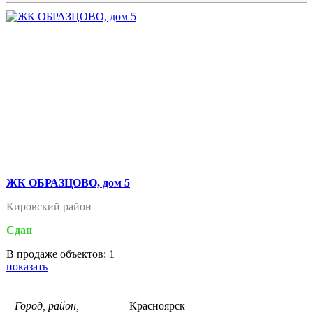
ЖК ОБРАЗЦОВО, дом 5
Кировский район
Сдан
В продаже объектов: 1
показать
Город, район,
Красноярск