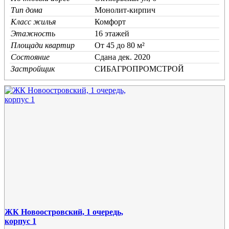
Тип дома
Монолит-кирпич
Класс жилья
Комфорт
Этажность
16 этажей
Площади квартир
От 45 до 80 м²
Состояние
Cдана дек. 2020
Застройщик
СИБАГРОПРОМСТРОЙ
ЖК Новоостровский, 1 очередь,
корпус 1