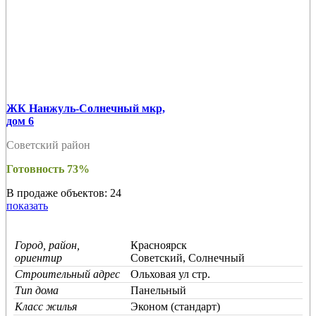
ЖК Нанжуль-Солнечный мкр,
дом 6
Советский район
Готовность 73%
В продаже объектов: 24
показать
Город, район,
Красноярск
ориентир
Советский, Солнечный
Строительный адрес
Ольховая ул стр.
Тип дома
Панельный
Класс жилья
Эконом (стандарт)