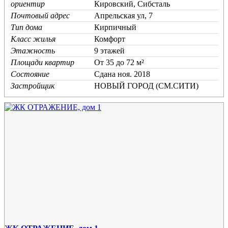
ориентир
Кировский, Сибсталь
Почтовый адрес
Апрельская ул, 7
Тип дома
Кирпичный
Класс жилья
Комфорт
Этажность
9 этажей
Площади квартир
От 35 до 72 м²
Состояние
Cдана ноя. 2018
Застройщик
НОВЫЙ ГОРОД (СМ.СИТИ)