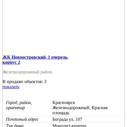
ЖК Новоостровский, 1 очередь,
корпус 2
Железнодорожный район
В продаже объектов: 3
показать
Город, район,
Красноярск
ориентир
Железнодорожный, Красная
площадь
Почтовый адрес
Бограда ул, 107
Тип дома
Монолит-кирпич