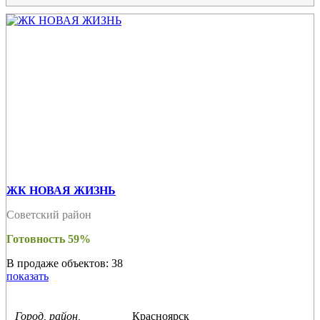
ЖК НОВАЯ ЖИЗНЬ
Советский район
Готовность 59%
В продаже объектов: 38
показать
Город, район,
Красноярск