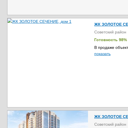
ЖК ЗОЛОТОЕ СЕ
Советский район
Готовность 98%
В продаже объект
показать
ЖК ЗОЛОТОЕ СЕ
Советский район