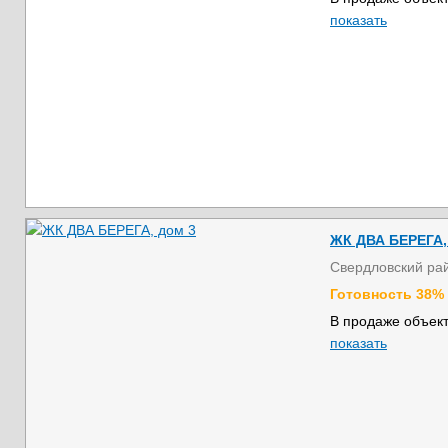
показать
ЖК ДВА БЕРЕГА,
Свердловский ра
Готовность 38%
В продаже объект
показать