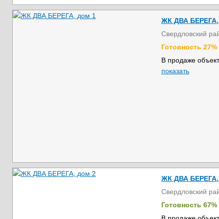
ЖК ДВА БЕРЕГА,
Свердловский ра
Готовность 27%
В продаже объект
показать
ЖК ДВА БЕРЕГА,
Свердловский ра
Готовность 67%
В продаже объект