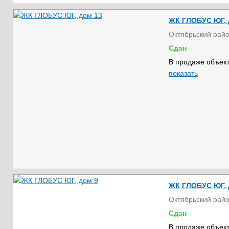
ЖК ГЛОБУС ЮГ, 
Октябрьский рай
Сдан
В продаже объект
показать
ЖК ГЛОБУС ЮГ, 
Октябрьский рай
Сдан
В продаже объект