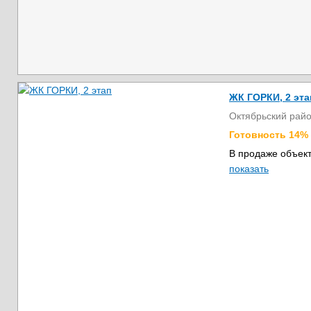
ЖК ГОРКИ, 2 эта
Октябрьский рай
Готовность 14%
В продаже объект
показать