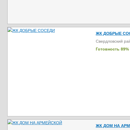
ЖК ДОБРЫЕ СО
Свердловский ра
Готовность 89%
ЖК ДОМ НА АР