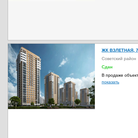
ЖК ВЗЛЕТНАЯ, 
Советский район
Сдан
В продаже объект
показать