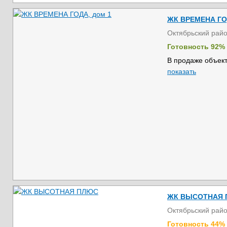
ЖК ВРЕМЕНА ГО
Октябрьский рай
Готовность 92%
В продаже объект
показать
ЖК ВЫСОТНАЯ
Октябрьский рай
Готовность 44%