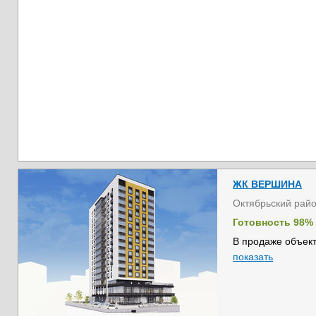
ЖК ВЕРШИНА
Октябрьский рай
Готовность 98%
В продаже объект
показать