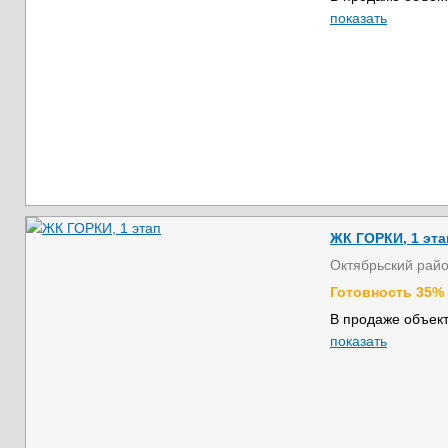
показать
ЖК ГОРКИ, 1 эта
Октябрьский рай
Готовность 35%
В продаже объект
показать