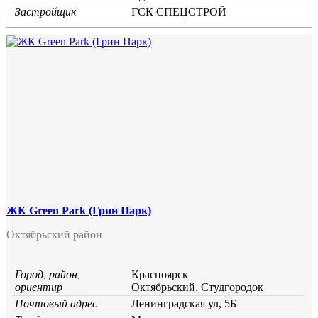
Застройщик
ГСК СПЕЦСТРОЙ
ЖК Green Park (Грин Парк)
Октябрьский район
Город, район,
Красноярск
ориентир
Октябрьский, Студгородок
Почтовый адрес
Ленинградская ул, 5Б