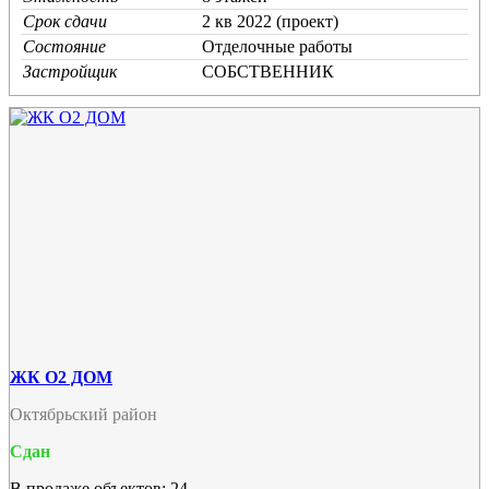
Срок сдачи
2 кв 2022 (проект)
Состояние
Отделочные работы
Застройщик
СОБСТВЕННИК
ЖК О2 ДОМ
Октябрьский район
Сдан
В продаже объектов: 24