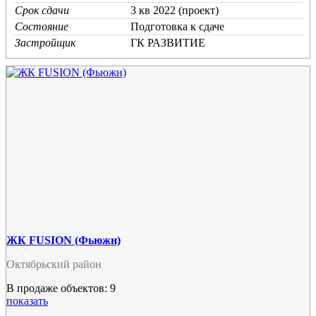
Срок сдачи
3 кв 2022 (проект)
Состояние
Подготовка к сдаче
Застройщик
ГК РАЗВИТИЕ
ЖК FUSION (Фьюжн)
Октябрьский район
В продаже объектов: 9
показать