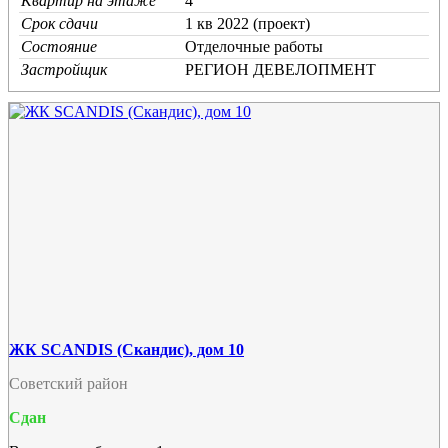
Квартир на этаже
4
Срок сдачи
1 кв 2022 (проект)
Состояние
Отделочные работы
Застройщик
РЕГИОН ДЕВЕЛОПМЕНТ
ЖК SCANDIS (Скандис), дом 10
Советский район
Сдан