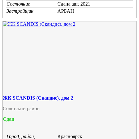
Состояние
Cдана авг. 2021
Застройщик
АРБАН
ЖК SCANDIS (Скандис), дом 2
Советский район
Сдан
Город, район,
Красноярск