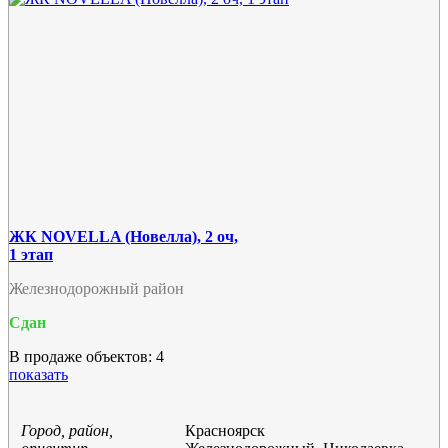
ЖК NOVELLA (Новелла), 2 оч,
1 этап
Железнодорожный район
Сдан
В продаже объектов: 4
показать
Город, район,
Красноярск