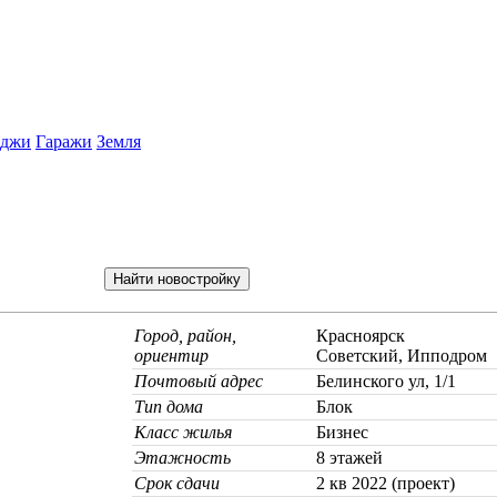
еджи
Гаражи
Земля
Город, район,
Красноярск
ориентир
Советский, Ипподром
Почтовый адрес
Белинского ул, 1/1
Тип дома
Блок
Класс жилья
Бизнес
Этажность
8 этажей
Срок сдачи
2 кв 2022 (проект)