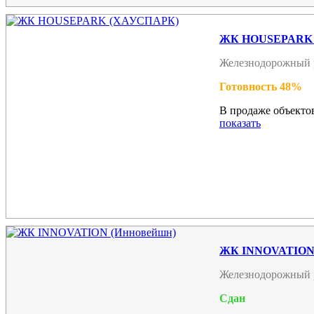
ЖК HOUSEPARK
Железнодорожный 
Готовность 48%
В продаже объектов
показать
ЖК INNOVATION 
Железнодорожный 
Сдан