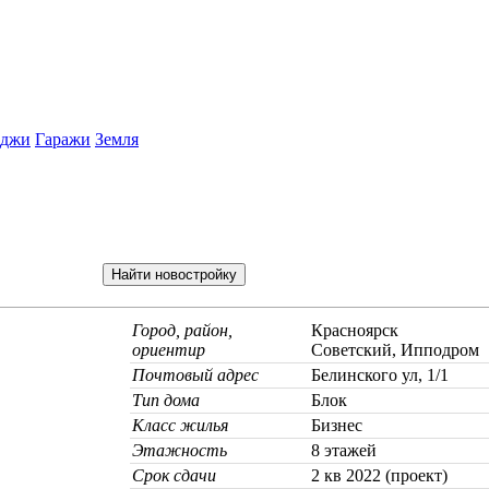
еджи
Гаражи
Земля
Город, район,
Красноярск
ориентир
Советский, Ипподром
Почтовый адрес
Белинского ул, 1/1
Тип дома
Блок
Класс жилья
Бизнес
Этажность
8 этажей
Срок сдачи
2 кв 2022 (проект)