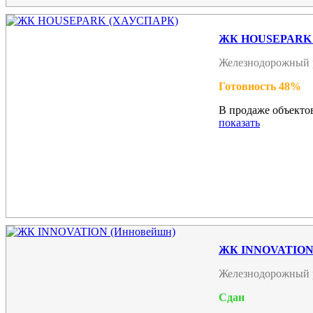
ЖК HOUSEPARK
Железнодорожный 
Готовность 48%
В продаже объектов
показать
ЖК INNOVATION 
Железнодорожный 
Сдан