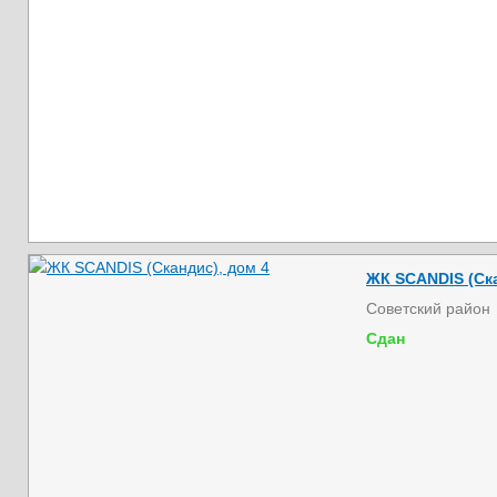
ЖК SCANDIS (Ска
Советский район
Сдан