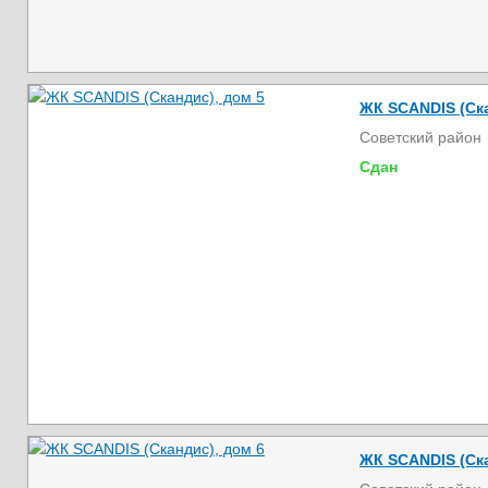
ЖК SCANDIS (Ска
Советский район
Сдан
ЖК SCANDIS (Ска