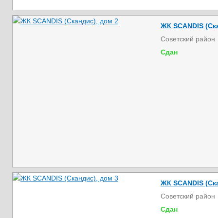
ЖК SCANDIS (Ска
Советский район
Сдан
ЖК SCANDIS (Ска
Советский район
Сдан