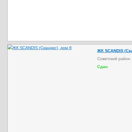
ЖК SCANDIS (Ска
Советский район
Сдан