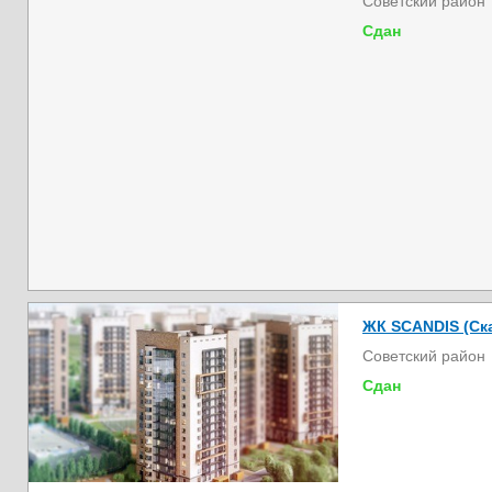
Советский район
Сдан
ЖК SCANDIS (Ска
Советский район
Сдан