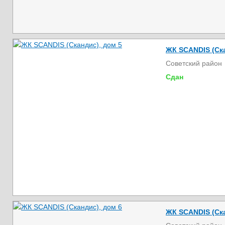
ЖК SCANDIS (Ска
Советский район
Сдан
ЖК SCANDIS (Ска