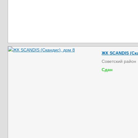
ЖК SCANDIS (Ска
Советский район
Сдан