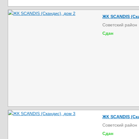
ЖК SCANDIS (Ска
Советский район
Сдан
ЖК SCANDIS (Ска
Советский район
Сдан