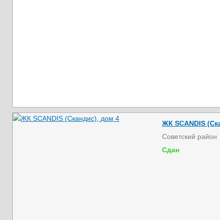
ЖК SCANDIS (Ска
Советский район
Сдан