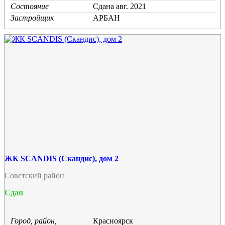
Состояние
Cдана авг. 2021
Застройщик
АРБАН
ЖК SCANDIS (Скандис), дом 2
Советский район
Сдан
Город, район,
Красноярск