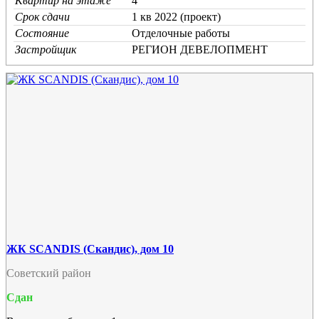
Квартир на этаже
4
Срок сдачи
1 кв 2022 (проект)
Состояние
Отделочные работы
Застройщик
РЕГИОН ДЕВЕЛОПМЕНТ
ЖК SCANDIS (Скандис), дом 10
Советский район
Сдан