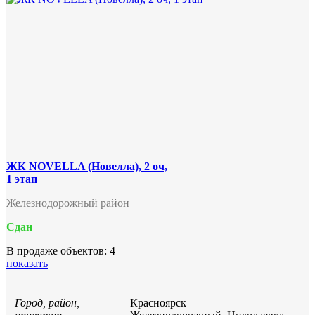
ЖК NOVELLA (Новелла), 2 оч,
1 этап
Железнодорожный район
Сдан
В продаже объектов: 4
показать
Город, район,
Красноярск