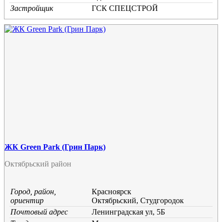
Застройщик
ГСК СПЕЦСТРОЙ
ЖК Green Park (Грин Парк)
Октябрьский район
Город, район,
Красноярск
ориентир
Октябрьский, Студгородок
Почтовый адрес
Ленинградская ул, 5Б