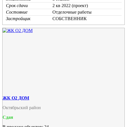
Срок сдачи
2 кв 2022 (проект)
Состояние
Отделочные работы
Застройщик
СОБСТВЕННИК
ЖК О2 ДОМ
Октябрьский район
Сдан
В продаже объектов: 24