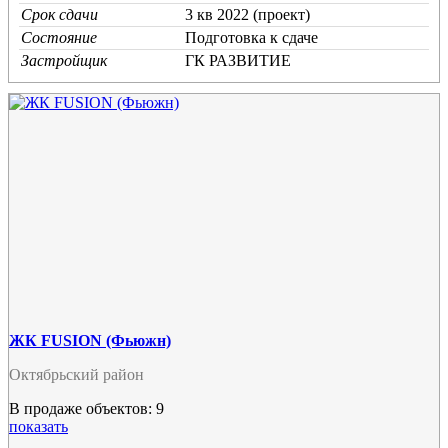
Срок сдачи
3 кв 2022 (проект)
Состояние
Подготовка к сдаче
Застройщик
ГК РАЗВИТИЕ
ЖК FUSION (Фьюжн)
Октябрьский район
В продаже объектов: 9
показать