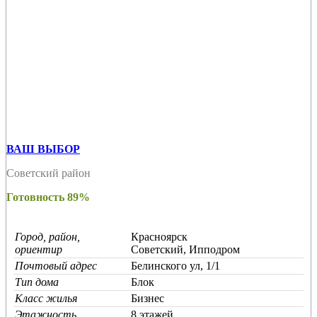
ВАШ ВЫБОР
Советский район
Готовность 89%
Город, район,
Красноярск
ориентир
Советский, Ипподром
Почтовый адрес
Белинского ул, 1/1
Тип дома
Блок
Класс жилья
Бизнес
Этажность
8 этажей