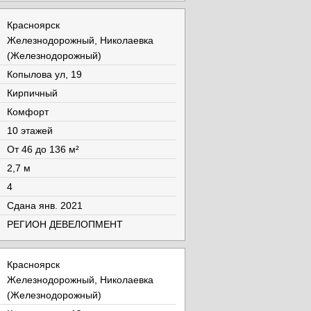
Красноярск
Железнодорожный, Николаевка
(Железнодорожный)
Копылова ул, 19
Кирпичный
Комфорт
10 этажей
От 46 до 136 м²
2,7 м
4
Cдана янв. 2021
РЕГИОН ДЕВЕЛОПМЕНТ
Красноярск
Железнодорожный, Николаевка
(Железнодорожный)