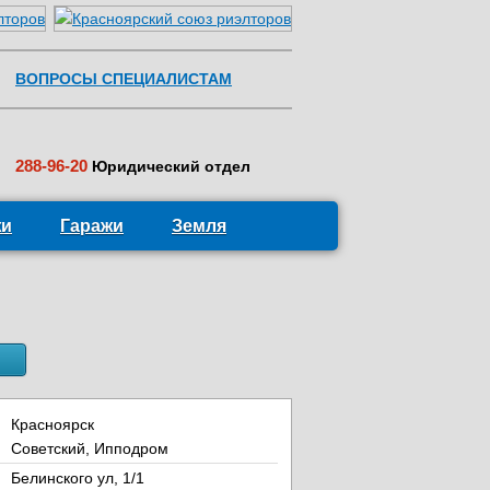
ВОПРОСЫ СПЕЦИАЛИСТАМ
288-96-20
Юридический отдел
жи
Гаражи
Земля
Красноярск
Советский, Ипподром
Белинского ул, 1/1