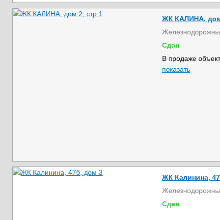
ЖК КАЛИНА, дом 
Железнодорожны
Сдан
В продаже объект
показать
ЖК Калинина, 47
Железнодорожны
Сдан