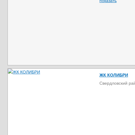
показать
ЖК КОЛИБРИ
Свердловский ра