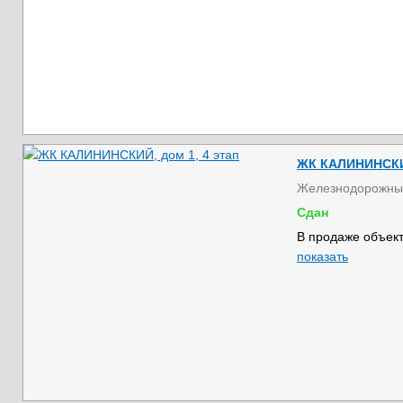
ЖК КАЛИНИНСКИЙ
Железнодорожны
Сдан
В продаже объект
показать