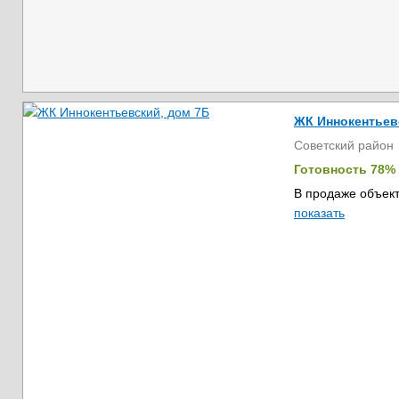
ЖК Иннокентьев
Советский район
Готовность 78%
В продаже объект
показать