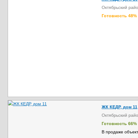
Октябрьский рай
Готовность 48%
ЖК КЕДР, дом 11
Октябрьский рай
Готовность 66%
В продаже объект