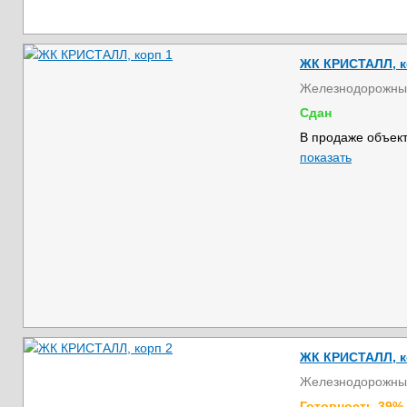
ЖК КРИСТАЛЛ, к
Железнодорожны
Сдан
В продаже объект
показать
ЖК КРИСТАЛЛ, к
Железнодорожны
Готовность 39%