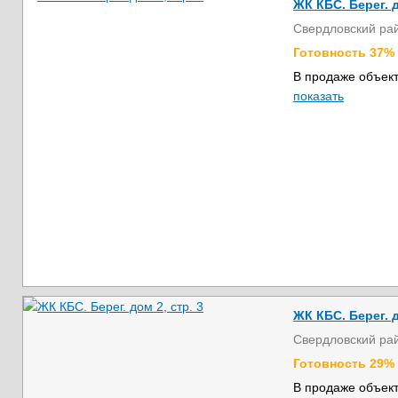
ЖК КБС. Берег. д
Свердловский ра
Готовность 37%
В продаже объект
показать
ЖК КБС. Берег. д
Свердловский ра
Готовность 29%
В продаже объект