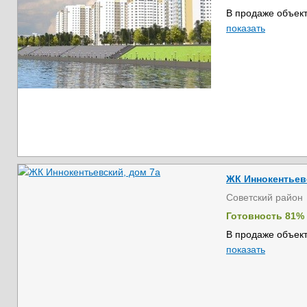
В продаже объект
показать
ЖК Иннокентьев
Советский район
Готовность 81%
В продаже объект
показать